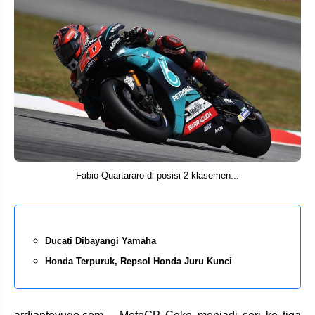
Fabio Quartararo di posisi 2 klasemen...
Ducati Dibayangi Yamaha
Honda Terpuruk, Repsol Honda Juru Kunci