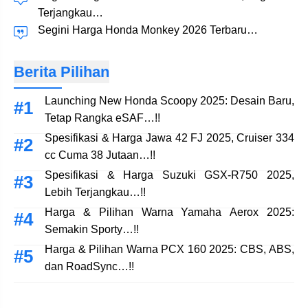
Terjangkau…
Segini Harga Honda Monkey 2026 Terbaru…
Berita Pilihan
Launching New Honda Scoopy 2025: Desain Baru,
Tetap Rangka eSAF…!!
Spesifikasi & Harga Jawa 42 FJ 2025, Cruiser 334
cc Cuma 38 Jutaan…!!
Spesifikasi & Harga Suzuki GSX-R750 2025,
Lebih Terjangkau…!!
Harga & Pilihan Warna Yamaha Aerox 2025:
Semakin Sporty…!!
Harga & Pilihan Warna PCX 160 2025: CBS, ABS,
dan RoadSync…!!