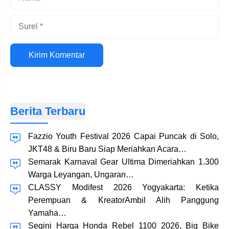
Surel
Situs
web
Berita Terbaru
Fazzio Youth Festival 2026 Capai Puncak di Solo,
JKT48 & Biru Baru Siap Meriahkan Acara…
Semarak Karnaval Gear Ultima Dimeriahkan 1.300
Warga Leyangan, Ungaran…
CLASSY Modifest 2026 Yogyakarta: Ketika
Perempuan & KreatorAmbil Alih Panggung
Yamaha…
Segini Harga Honda Rebel 1100 2026, Big Bike