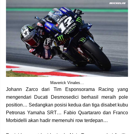
Maverick Vinales…
Johann Zarco dari Tim Esponsorama Racing yang
mengendari Ducati Desmosedici berhasil meraih pole
position… Sedangkan posisi kedua dan tiga disabet kubu
Petronas Yamaha SRT… Fabio Quartararo dan Franco
Morbidelli akan hadir memenuhi row terdepan…