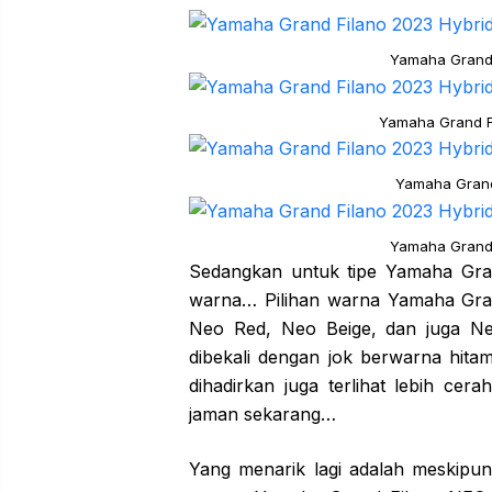
Yamaha Grand 
Yamaha Grand Fi
Yamaha Grand
Yamaha Grand 
Sedangkan untuk tipe Yamaha Gran
warna… Pilihan warna Yamaha Gran
Neo Red, Neo Beige, dan juga Ne
dibekali dengan jok berwarna hit
dihadirkan juga terlihat lebih ce
jaman sekarang…
Yang menarik lagi adalah meskipun