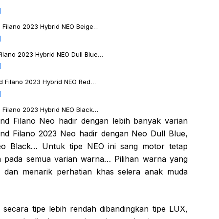
Filano 2023 Hybrid NEO Beige…
lano 2023 Hybrid NEO Dull Blue…
 Filano 2023 Hybrid NEO Red…
Filano 2023 Hybrid NEO Black…
d Filano Neo hadir dengan lebih banyak varian
d Filano 2023 Neo hadir dengan Neo Dull Blue,
o Black… Untuk tipe NEO ini sang motor tetap
am pada semua varian warna… Pilihan warna yang
rah dan menarik perhatian khas selera anak muda
 secara tipe lebih rendah dibandingkan tipe LUX,