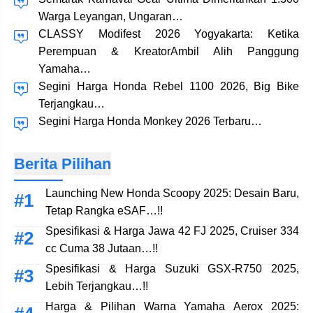
Warga Leyangan, Ungaran…
CLASSY Modifest 2026 Yogyakarta: Ketika
Perempuan & KreatorAmbil Alih Panggung
Yamaha…
Segini Harga Honda Rebel 1100 2026, Big Bike
Terjangkau…
Segini Harga Honda Monkey 2026 Terbaru…
Berita Pilihan
Launching New Honda Scoopy 2025: Desain Baru,
Tetap Rangka eSAF…!!
Spesifikasi & Harga Jawa 42 FJ 2025, Cruiser 334
cc Cuma 38 Jutaan…!!
Spesifikasi & Harga Suzuki GSX-R750 2025,
Lebih Terjangkau…!!
Harga & Pilihan Warna Yamaha Aerox 2025: