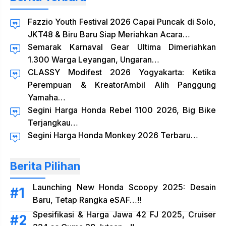
Fazzio Youth Festival 2026 Capai Puncak di Solo,
JKT48 & Biru Baru Siap Meriahkan Acara…
Semarak Karnaval Gear Ultima Dimeriahkan
1.300 Warga Leyangan, Ungaran…
CLASSY Modifest 2026 Yogyakarta: Ketika
Perempuan & KreatorAmbil Alih Panggung
Yamaha…
Segini Harga Honda Rebel 1100 2026, Big Bike
Terjangkau…
Segini Harga Honda Monkey 2026 Terbaru…
Berita Pilihan
Launching New Honda Scoopy 2025: Desain
Baru, Tetap Rangka eSAF…!!
Spesifikasi & Harga Jawa 42 FJ 2025, Cruiser