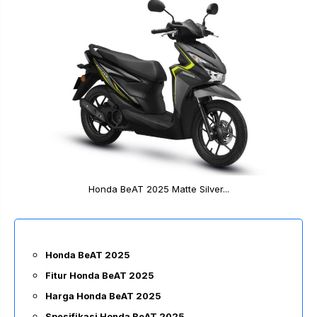
Honda BeAT 2025 Matte Silver...
Honda BeAT 2025
Fitur Honda BeAT 2025
Harga Honda BeAT 2025
Spesifikasi Honda BeAT 2025