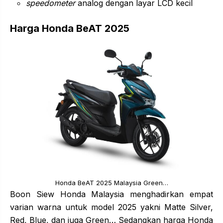
speedometer
analog dengan layar LCD kecil
Harga Honda BeAT 2025
Honda BeAT 2025 Malaysia Green…
Boon Siew Honda Malaysia menghadirkan empat
varian warna untuk model 2025 yakni Matte Silver,
Red, Blue, dan juga Green… Sedangkan harga Honda