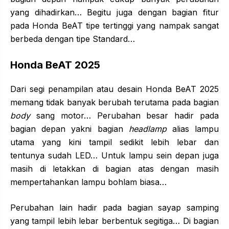
yang dihadirkan… Begitu juga dengan bagian fitur
pada Honda BeAT tipe tertinggi yang nampak sangat
berbeda dengan tipe Standard…
Honda BeAT 2025
Dari segi penampilan atau desain Honda BeAT 2025
memang tidak banyak berubah terutama pada bagian
body
sang motor… Perubahan besar hadir pada
bagian depan yakni bagian
headlamp
alias lampu
utama yang kini tampil sedikit lebih lebar dan
tentunya sudah LED… Untuk lampu sein depan juga
masih di letakkan di bagian atas dengan masih
mempertahankan lampu bohlam biasa…
Perubahan lain hadir pada bagian sayap samping
yang tampil lebih lebar berbentuk segitiga… Di bagian