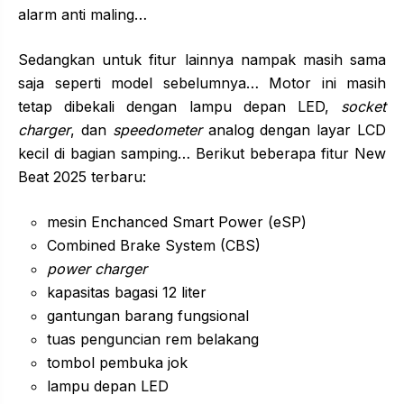
alarm anti maling…
Sedangkan untuk fitur lainnya nampak masih sama
saja seperti model sebelumnya… Motor ini masih
tetap dibekali dengan lampu depan LED,
socket
charger
, dan
speedometer
analog dengan layar LCD
kecil di bagian samping… Berikut beberapa fitur New
Beat 2025 terbaru:
mesin Enchanced Smart Power (eSP)
Combined Brake System (CBS)
power charger
kapasitas bagasi 12 liter
gantungan barang fungsional
tuas penguncian rem belakang
tombol pembuka jok
lampu depan LED