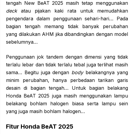
tengah New BeAT 2025 masih tetap menggunakan
deck
atau pijakan kaki rata untuk memudahkan
pengendara dalam penggunaan sehari-hari… Pada
bagian tengah memang tidak banyak perubahan
yang dilakukan AHM jika dibandingkan dengan model
sebelumnya…
Penggunaan jok tandem dengan dimensi yang tidak
terlalu lebar dan tidak terlalu tebal juga terlihat masih
sama… Begitu juga dengan
body
belakangnya yang
minim perubahan, hanya perbedaan tarikan garis
desain di bagian tengah… Untuk bagian belakang
Honda BeAT 2025 juga masih menggunakan lampu
belakang bohlam halogen biasa serta lampu sein
yang juga masih bohlam halogen…
Fitur Honda BeAT 2025