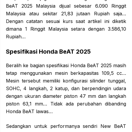
BeAT 2025 Malaysia dijual sebesar 6.090 Ringgit
Malaysia atau sekitar 21,83 jutaan Rupiah saja…
Dengan catatan sesuai kurs saat artikel ini diketik
dimana 1 Ringgit Malaysia setara dengan 3.586,10
Rupiah…
Spesifikasi Honda BeAT 2025
Beralih ke bagian spesifikasi Honda BeAT 2025 masih
tetap menggunakan mesin berkapasitas 109,5 cc…
Mesin tersebut memiliki konfigurasi silinder tunggal,
SOHC, 4 langkah, 2 katup, dan berpendingin udara
dengan ukuran diameter piston 47 mm dan langkah
piston 63,1 mm… Tidak ada perubahan dibanding
Honda BeAT lawas…
Sedangkan untuk performanya sendiri New BeAT