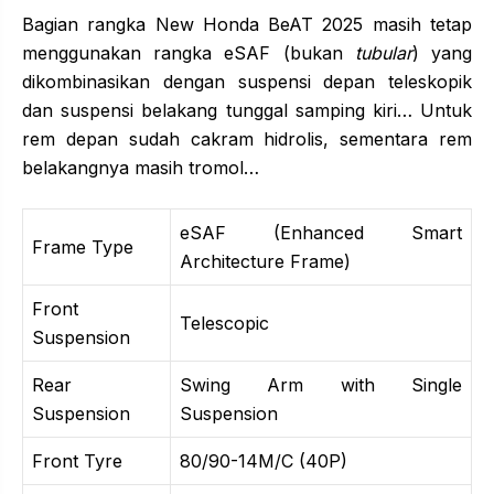
Bagian rangka New Honda BeAT 2025 masih tetap
menggunakan rangka eSAF (bukan
tubular
) yang
dikombinasikan dengan suspensi depan teleskopik
dan suspensi belakang tunggal samping kiri… Untuk
rem depan sudah cakram hidrolis, sementara rem
belakangnya masih tromol…
eSAF (Enhanced Smart
Frame Type
Architecture Frame)
Front
Telescopic
Suspension
Rear
Swing Arm with Single
Suspension
Suspension
Front Tyre
80/90-14M/C (40P)