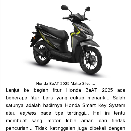
Honda BeAT 2025 Matte Silver…
Lanjut ke bagian fitur Honda BeAT 2025 ada
beberapa fitur baru yang cukup menarik… Salah
satunya adalah hadirnya Honda Smart Key System
atau
keyless
pada tipe tertinggi… Hal ini tentu
membuat sang motor lebih aman dari tindak
pencurian… Tidak ketinggalan juga dibekali dengan