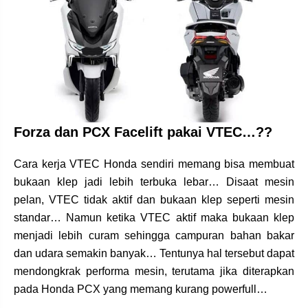
Forza dan PCX Facelift pakai VTEC…??
Cara kerja VTEC Honda sendiri memang bisa membuat
bukaan klep jadi lebih terbuka lebar… Disaat mesin
pelan, VTEC tidak aktif dan bukaan klep seperti mesin
standar… Namun ketika VTEC aktif maka bukaan klep
menjadi lebih curam sehingga campuran bahan bakar
dan udara semakin banyak… Tentunya hal tersebut dapat
mendongkrak performa mesin, terutama jika diterapkan
pada Honda PCX yang memang kurang powerfull…