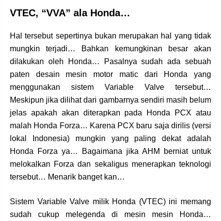
VTEC, “VVA” ala Honda…
Hal tersebut sepertinya bukan merupakan hal yang tidak
mungkin terjadi… Bahkan kemungkinan besar akan
dilakukan oleh Honda… Pasalnya sudah ada sebuah
paten desain mesin motor matic dari Honda yang
menggunakan sistem Variable Valve tersebut…
Meskipun jika dilihat dari gambarnya sendiri masih belum
jelas apakah akan diterapkan pada Honda PCX atau
malah Honda Forza… Karena PCX baru saja dirilis (versi
lokal Indonesia) mungkin yang paling dekat adalah
Honda Forza ya… Bagaimana jika AHM berniat untuk
melokalkan Forza dan sekaligus menerapkan teknologi
tersebut… Menarik banget kan…
Sistem Variable Valve milik Honda (VTEC) ini memang
sudah cukup melegenda di mesin mesin Honda…