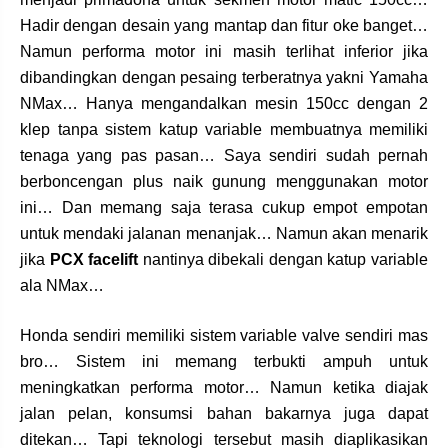
Hadir dengan desain yang mantap dan fitur oke banget…
Namun performa motor ini masih terlihat inferior jika
dibandingkan dengan pesaing terberatnya yakni Yamaha
NMax… Hanya mengandalkan mesin 150cc dengan 2
klep tanpa sistem katup variable membuatnya memiliki
tenaga yang pas pasan… Saya sendiri sudah pernah
berboncengan plus naik gunung menggunakan motor
ini… Dan memang saja terasa cukup empot empotan
untuk mendaki jalanan menanjak… Namun akan menarik
jika
PCX facelift
nantinya dibekali dengan katup variable
ala NMax…
Honda sendiri memiliki sistem variable valve sendiri mas
bro… Sistem ini memang terbukti ampuh untuk
meningkatkan performa motor… Namun ketika diajak
jalan pelan, konsumsi bahan bakarnya juga dapat
ditekan… Tapi teknologi tersebut masih diaplikasikan