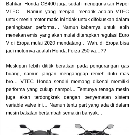
Bahkan Honda CB400 juga sudah menggunakan Hyper
VTEC… Namun yang menjadi menarik adalah VTEC
untuk mesin motor matic ini tidak untuk difokuskan dalam
peningkatan performa… Namun kabarnya untuk lebih
menekan emisi yang akan mulai diterapkan regulasi Euro
V di Eropa mulai 2020 mendatang… Wah, di Eropa bisa
jadi motornya adalah Honda Forza 250 ya…??
Meskipun lebih dititik beratkan pada pengurangan gas
buang, namun jangan menganggap remeh dulu mas
bro… VTEC Honda sendiri memang dikenal memiliki
performa yang cukup nampol… Tentunya tenaga mesin
juga akan terdongkrak dengan penyematan sistem
variable valve ini… Namun tentu part yang ada di dalam
mesin bakalan bertambah semakin banyak…