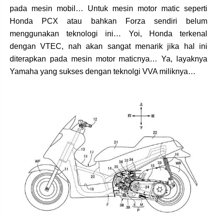
pada mesin mobil… Untuk mesin motor matic seperti
Honda PCX atau bahkan Forza sendiri belum
menggunakan teknologi ini… Yoi, Honda terkenal
dengan VTEC, nah akan sangat menarik jika hal ini
diterapkan pada mesin motor maticnya… Ya, layaknya
Yamaha yang sukses dengan teknolgi VVA miliknya…