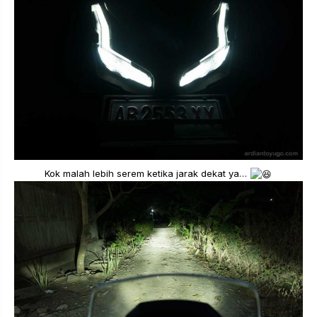
Kok malah lebih serem ketika jarak dekat ya…