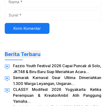
Surel
Situs
web
Berita Terbaru
Fazzio Youth Festival 2026 Capai Puncak di Solo,
JKT48 & Biru Baru Siap Meriahkan Acara…
Semarak Karnaval Gear Ultima Dimeriahkan
1.300 Warga Leyangan, Ungaran…
CLASSY Modifest 2026 Yogyakarta: Ketika
Perempuan & KreatorAmbil Alih Panggung
Yamaha…