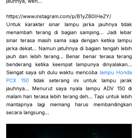
jauhnya, weh…
https://www.instagram.com/p/B1yZB0IHeZY/
Untuk karakter sinar lampu jarka jauhnya tidak
menambah terang di bagian samping… Jadi lebar
sinar terasa masih sama saja dengan ketika lampu
jarka dekat… Namun jatuhnya di bagian tengah lebih
jauh dan lebih terang… Benar benar terasa terang
benderang ketika keempat lampunya dinyalakan…
Seingat saya sih dulu waktu mencoba
lampu Honda
PCX 150
tidak seterang ini untuk lampu jarak
jauhnya… Menurut saya nyala lampu ADV 150 di
malam hari terasa lebih terang deh… Tapi untuk lebih
mantapnya lagi memang harus membandingkan
secara langsung…