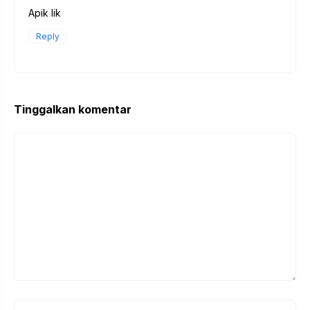
Apik lik
Reply
Tinggalkan komentar
Komentar
Nama