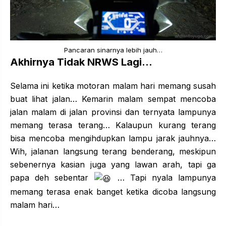
Pancaran sinarnya lebih jauh…
Akhirnya Tidak NRWS Lagi…
Selama ini ketika motoran malam hari memang susah
buat lihat jalan… Kemarin malam sempat mencoba
jalan malam di jalan provinsi dan ternyata lampunya
memang terasa terang… Kalaupun kurang terang
bisa mencoba mengihdupkan lampu jarak jauhnya…
Wih, jalanan langsung terang benderang, meskipun
sebenernya kasian juga yang lawan arah, tapi ga
papa deh sebentar
… Tapi nyala lampunya
memang terasa enak banget ketika dicoba langsung
malam hari…