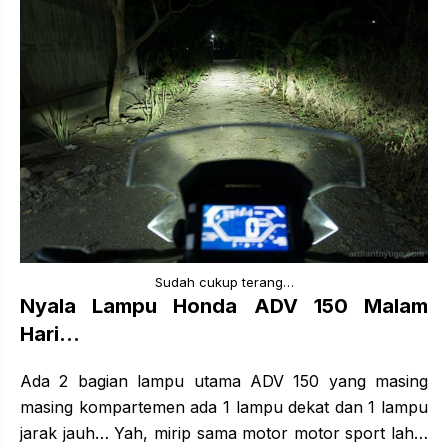
Sudah cukup terang…
Nyala Lampu Honda ADV 150 Malam
Hari…
Ada 2 bagian lampu utama ADV 150 yang masing
masing kompartemen ada 1 lampu dekat dan 1 lampu
jarak jauh… Yah, mirip sama motor motor sport lah…