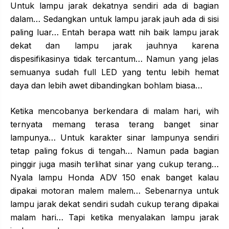
Untuk lampu jarak dekatnya sendiri ada di bagian
dalam… Sedangkan untuk lampu jarak jauh ada di sisi
paling luar… Entah berapa watt nih baik lampu jarak
dekat dan lampu jarak jauhnya karena
dispesifikasinya tidak tercantum… Namun yang jelas
semuanya sudah full LED yang tentu lebih hemat
daya dan lebih awet dibandingkan bohlam biasa…
Ketika mencobanya berkendara di malam hari, wih
ternyata memang terasa terang banget sinar
lampunya… Untuk karakter sinar lampunya sendiri
tetap paling fokus di tengah… Namun pada bagian
pinggir juga masih terlihat sinar yang cukup terang…
Nyala lampu Honda ADV 150 enak banget kalau
dipakai motoran malem malem… Sebenarnya untuk
lampu jarak dekat sendiri sudah cukup terang dipakai
malam hari… Tapi ketika menyalakan lampu jarak