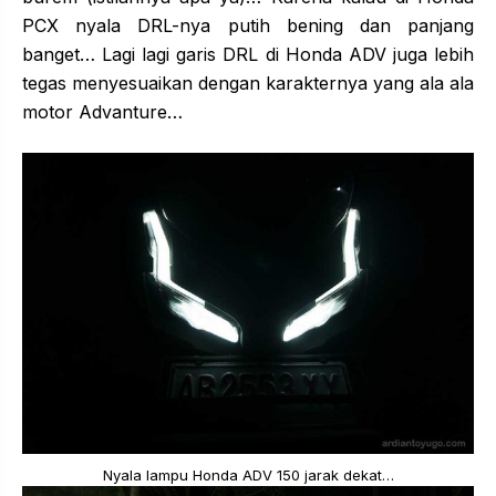
PCX nyala DRL-nya putih bening dan panjang
banget… Lagi lagi garis DRL di Honda ADV juga lebih
tegas menyesuaikan dengan karakternya yang ala ala
motor Advanture…
Nyala lampu Honda ADV 150 jarak dekat…