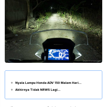
Nyala Lampu Honda ADV 150 Malam Hari…
Akhirnya Tidak NRWS Lagi…