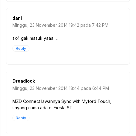
dani
Minggu, 23 November 2014 19:42 pada 7:42 PM
sx4 gak masuk yaaa….
Reply
Dreadlock
Minggu, 23 November 2014 18:44 pada 6:44 PM
MZD Connect lawannya Sync with Myford Touch,
sayang cuma ada di Fiesta ST
Reply