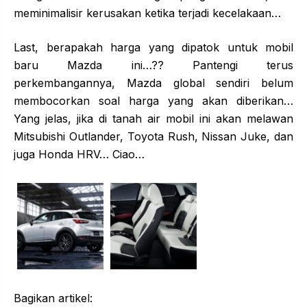
meminimalisir kerusakan ketika terjadi kecelakaan…
Last, berapakah harga yang dipatok untuk mobil
baru Mazda ini…?? Pantengi terus
perkembangannya, Mazda global sendiri belum
membocorkan soal harga yang akan diberikan…
Yang jelas, jika di tanah air mobil ini akan melawan
Mitsubishi Outlander, Toyota Rush, Nissan Juke, dan
juga Honda HRV… Ciao…
Bagikan artikel: