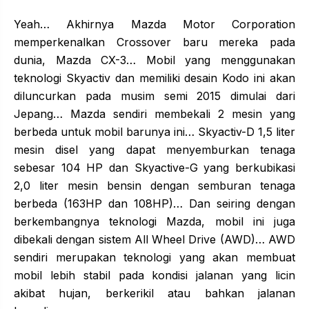
Yeah… Akhirnya Mazda Motor Corporation
memperkenalkan Crossover baru mereka pada
dunia, Mazda CX-3… Mobil yang menggunakan
teknologi Skyactiv dan memiliki desain Kodo ini akan
diluncurkan pada musim semi 2015 dimulai dari
Jepang… Mazda sendiri membekali 2 mesin yang
berbeda untuk mobil barunya ini… Skyactiv-D 1,5 liter
mesin disel yang dapat menyemburkan tenaga
sebesar 104 HP dan Skyactive-G yang berkubikasi
2,0 liter mesin bensin dengan semburan tenaga
berbeda (163HP dan 108HP)… Dan seiring dengan
berkembangnya teknologi Mazda, mobil ini juga
dibekali dengan sistem All Wheel Drive (AWD)… AWD
sendiri merupakan teknologi yang akan membuat
mobil lebih stabil pada kondisi jalanan yang licin
akibat hujan, berkerikil atau bahkan jalanan