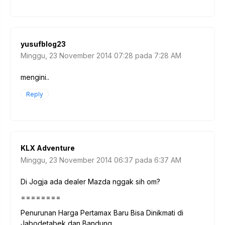
yusufblog23
Minggu, 23 November 2014 07:28 pada 7:28 AM
mengini..
Reply
KLX Adventure
Minggu, 23 November 2014 06:37 pada 6:37 AM
Di Jogja ada dealer Mazda nggak sih om?
========
Penurunan Harga Pertamax Baru Bisa Dinikmati di
Jabodetabek dan Bandung