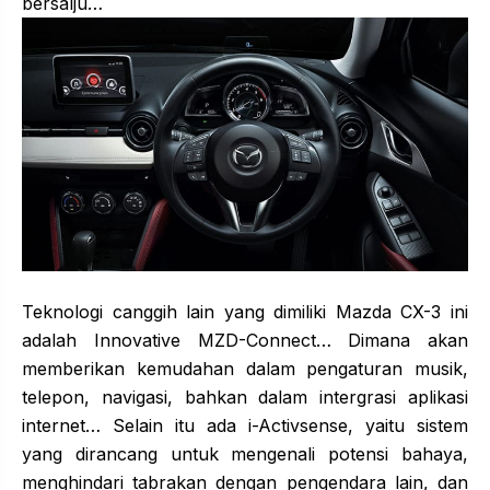
bersalju…
Teknologi canggih lain yang dimiliki Mazda CX-3 ini
adalah Innovative MZD-Connect… Dimana akan
memberikan kemudahan dalam pengaturan musik,
telepon, navigasi, bahkan dalam intergrasi aplikasi
internet… Selain itu ada i-Activsense, yaitu sistem
yang dirancang untuk mengenali potensi bahaya,
menghindari tabrakan dengan pengendara lain, dan