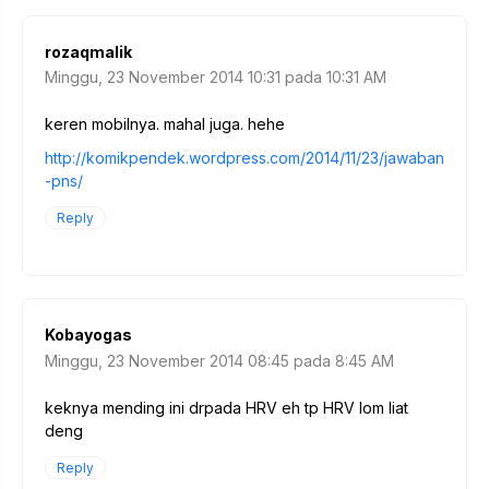
rozaqmalik
Minggu, 23 November 2014 10:31 pada 10:31 AM
keren mobilnya. mahal juga. hehe
http://komikpendek.wordpress.com/2014/11/23/jawaban
-pns/
Reply
Kobayogas
Minggu, 23 November 2014 08:45 pada 8:45 AM
keknya mending ini drpada HRV eh tp HRV lom liat
deng
Reply