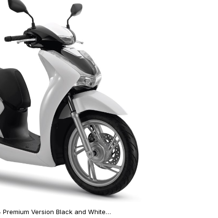
 Premium Version Black and White…