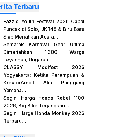
rita Terbaru
Fazzio Youth Festival 2026 Capai
Puncak di Solo, JKT48 & Biru Baru
Siap Meriahkan Acara…
Semarak Karnaval Gear Ultima
Dimeriahkan 1.300 Warga
Leyangan, Ungaran…
CLASSY Modifest 2026
Yogyakarta: Ketika Perempuan &
KreatorAmbil Alih Panggung
Yamaha…
Segini Harga Honda Rebel 1100
2026, Big Bike Terjangkau…
Segini Harga Honda Monkey 2026
Terbaru…