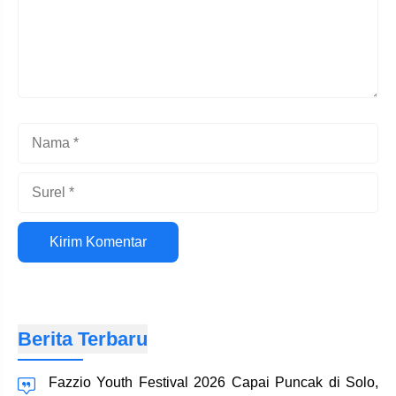
Nama
Surel
Situs
web
Berita Terbaru
Fazzio Youth Festival 2026 Capai Puncak di Solo,