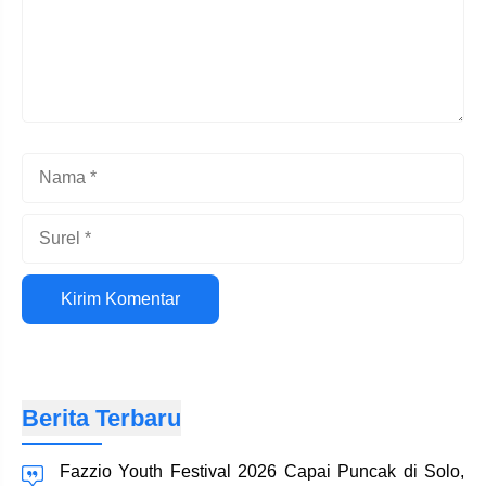
Nama
Surel
Situs
web
Berita Terbaru
Fazzio Youth Festival 2026 Capai Puncak di Solo,