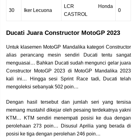
LCR Honda
30
Iker Lecuona
0
CASTROL
Ducati Juara Constructor MotoGP 2023
Untuk klasemen MotoGP Mandalika kategori Constructor
alias perancang mesin sendiri Ducati tentu sangat
menguasai… Bahkan Ducati sudah mengunci gelar juara
Constructor MotoGP 2023 di MotoGP Mandalika 2023
kali ini… Hingga sesi Sprint Race tadi, Ducati telah
mengoleksi sebanyak 502 poin…
Dengan hasil tersebut dan jumlah seri yang tersisa
memang mustahil dikejar oleh pesaing terdekatnya yakni
KTM… KTM sendiri menempati posisi ke dua dengan
perolehaan 273 poin… Disusul Aprilia yang berada di
posisi ke tiga dengan perolehan 246 poin…