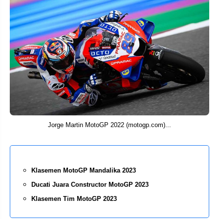
Jorge Martin MotoGP 2022 (motogp.com)...
Klasemen MotoGP Mandalika 2023
Ducati Juara Constructor MotoGP 2023
Klasemen Tim MotoGP 2023