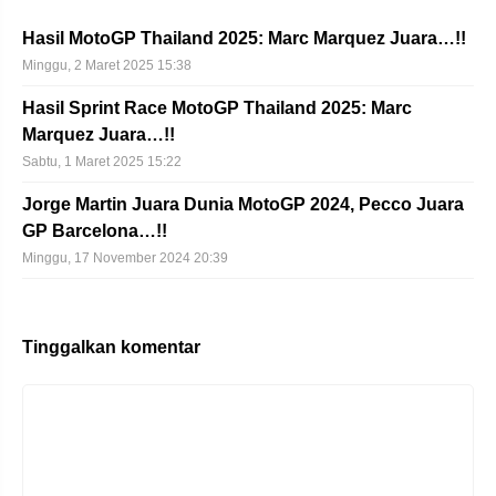
Hasil MotoGP Thailand 2025: Marc Marquez Juara…!!
Minggu, 2 Maret 2025 15:38
Hasil Sprint Race MotoGP Thailand 2025: Marc
Marquez Juara…!!
Sabtu, 1 Maret 2025 15:22
Jorge Martin Juara Dunia MotoGP 2024, Pecco Juara
GP Barcelona…!!
Minggu, 17 November 2024 20:39
Tinggalkan komentar
Komentar