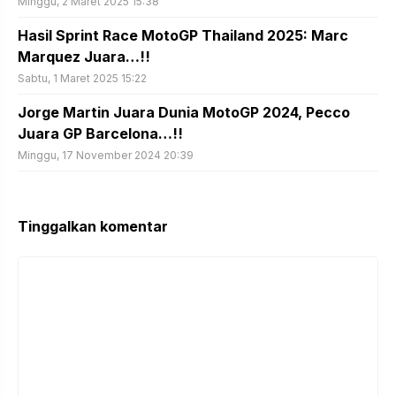
Minggu, 2 Maret 2025 15:38
Hasil Sprint Race MotoGP Thailand 2025: Marc
Marquez Juara…!!
Sabtu, 1 Maret 2025 15:22
Jorge Martin Juara Dunia MotoGP 2024, Pecco
Juara GP Barcelona…!!
Minggu, 17 November 2024 20:39
Tinggalkan komentar
Komentar