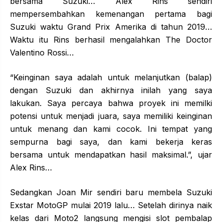
bersama Suzuki… Alex Rins sendiri
mempersembahkan kemenangan pertama bagi
Suzuki waktu Grand Prix Amerika di tahun 2019…
Waktu itu Rins berhasil mengalahkan The Doctor
Valentino Rossi…
“Keinginan saya adalah untuk melanjutkan (balap)
dengan Suzuki dan akhirnya inilah yang saya
lakukan. Saya percaya bahwa proyek ini memilki
potensi untuk menjadi juara, saya memiliki keinginan
untuk menang dan kami cocok. Ini tempat yang
sempurna bagi saya, dan kami bekerja keras
bersama untuk mendapatkan hasil maksimal.”, ujar
Alex Rins…
Sedangkan Joan Mir sendiri baru membela Suzuki
Exstar MotoGP mulai 2019 lalu… Setelah dirinya naik
kelas dari Moto2 langsung mengisi slot pembalap