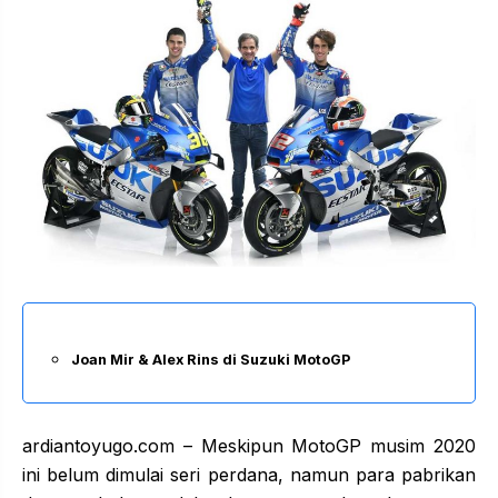
Joan Mir & Alex Rins di Suzuki MotoGP
ardiantoyugo.com – Meskipun MotoGP musim 2020
ini belum dimulai seri perdana, namun para pabrikan