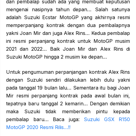
dan pembalap sudah ada yang membuat keputusan
mengenai nasipnya tahun depan… Salah satunya
adalah Suzuki Ecstar MotoGP yang akhirnya resmi
memperpanjang kontrak dengan dua pembalapnya
yakni Joan Mir dan juga Alex Rins… Kedua pembalap
ini resmi perpanjang kontrak untuk MotoGP musim
2021 dan 2022… Baik Joan Mir dan Alex Rins di
Suzuki MotoGP hingga 2 musim ke depan…
Untuk pengumuman perpanjangan kontrak Alex Rins
dengan Suzuki sendiri dilakukan lebih dulu yakni
pada tanggal 19 bulan lalu… Sementara itu bagi Joan
Mir resmi perpanjang kontrak pada awal bulan ini,
tepatnya baru tanggal 2 kemarin… Dengan demikian
maka Suzuki tidak memberikan pintu kepada
pembalap baru… Baca juga:
Suzuki GSX R150
MotoGP 2020 Resmi Rilis…!!