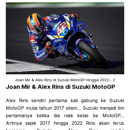
Joan Mir & Alex Rins di Suzuki MotoGP Hingga 2022... 2
Joan Mir & Alex Rins di Suzuki MotoGP
Alex Rins sendiri pertama kali gabung ke Suzuki
MotoGP mulai tahun 2017 silam… Suzuki menjadi tim
pertamanya ketika dia naik kelas ke MotoGP…
Artinya sejak 2017 hingga 2022 Rins akan terus