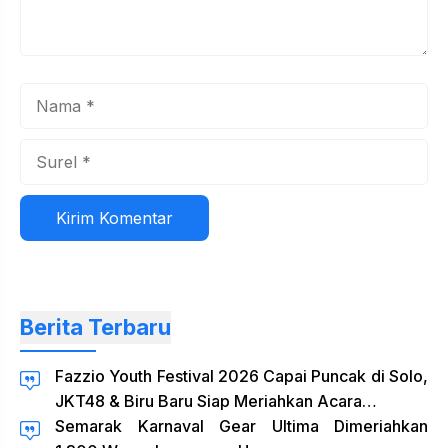
Nama
Surel
Situs
web
Berita Terbaru
Fazzio Youth Festival 2026 Capai Puncak di Solo,
JKT48 & Biru Baru Siap Meriahkan Acara…
Semarak Karnaval Gear Ultima Dimeriahkan