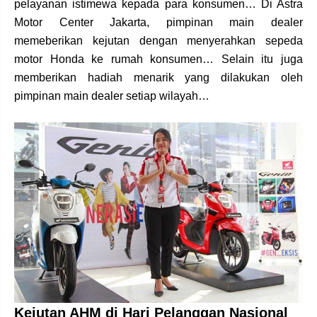
pelayanan istimewa kepada para konsumen… Di Astra
Motor Center Jakarta, pimpinan main dealer
memeberikan kejutan dengan menyerahkan sepeda
motor Honda ke rumah konsumen… Selain itu juga
memberikan hadiah menarik yang dilakukan oleh
pimpinan main dealer setiap wilayah…
Kejutan AHM di Hari Pelanggan Nasional