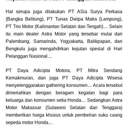
Hal serupa juga dilakukan PT ASia Surya Perkasa
(Bangka Belitung), PT Tunas Dwipa Matra (Lampung),
PT Trio Motor (Kalimantan Selatan dan Tengah)… Selain
itu main dealer Astra Motor yang tersebar mulai dari
Palembang, Samarinda, Yogyakarta, Balikpapan, dan
Bengkulu juga mengahdirkan kejutan spesial di Hari
Pelanggan Nasional…
PT Daya Adicipta Motora, PT Mitra Sendang
Kemakmuran, dan juga PT Daya Adicipta Wisesa
menyelenggarakan gathering konsumen… Acara tersebut
dimeriahkan dengan beragam kegatan bagi para
keluarga dan konsumen setia Honda… Sedangkan Astra
Motor Makassar (Sulawesi Selatan dan Tenggara)
memberikan harga khusus untuk pembelian suku caang
sepeda motor Honda…