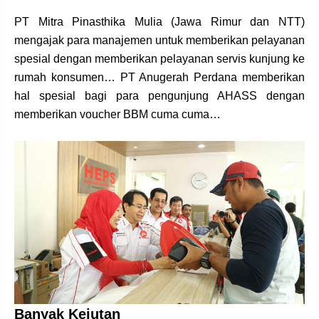
PT Mitra Pinasthika Mulia (Jawa Rimur dan NTT)
mengajak para manajemen untuk memberikan pelayanan
spesial dengan memberikan pelayanan servis kunjung ke
rumah konsumen… PT Anugerah Perdana memberikan
hal spesial bagi para pengunjung AHASS dengan
memberikan voucher BBM cuma cuma…
Banyak Kejutan