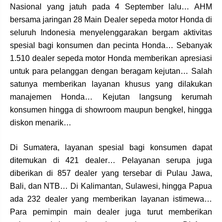
Nasional yang jatuh pada 4 September lalu… AHM
bersama jaringan 28 Main Dealer sepeda motor Honda di
seluruh Indonesia menyelenggarakan bergam aktivitas
spesial bagi konsumen dan pecinta Honda… Sebanyak
1.510 dealer sepeda motor Honda memberikan apresiasi
untuk para pelanggan dengan beragam kejutan… Salah
satunya memberikan layanan khusus yang dilakukan
manajemen Honda… Kejutan langsung kerumah
konsumen hingga di showroom maupun bengkel, hingga
diskon menarik…
Di Sumatera, layanan spesial bagi konsumen dapat
ditemukan di 421 dealer… Pelayanan serupa juga
diberikan di 857 dealer yang tersebar di Pulau Jawa,
Bali, dan NTB… Di Kalimantan, Sulawesi, hingga Papua
ada 232 dealer yang memberikan layanan istimewa…
Para pemimpin main dealer juga turut memberikan