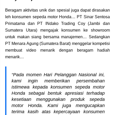
Beragam aktivitas unik dan spesial juga dapat dirasakan
leh konsumen sepeda motor Honda… PT Sinar Sentosa
Primatama dan PT INdako Trading Coy (Jambi dan
Sumatera Utara) mengajak konsumen ke showroom
untuk makan siang bersama manajemen… Sedangkan
PT Menara Agung (Sumatera Barat) menggelar kompetisi
membuat video menarik dengan beragam hadiah
menarik…
“Pada momen Hari Pelanggan Nasional ini,
kami ingin memberikan persembahan
istimewa kepada konsumen sepeda motor
Honda sebagai bentuk apresiasi terhadap
kesetiaan menggunakan produk sepeda
motor Honda. Kami juga mengucapkan
terima kasih atas kepercayaan konsumen