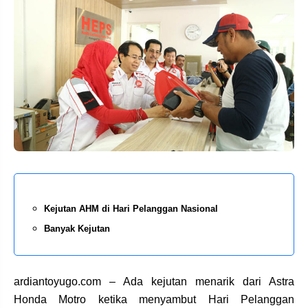
Kejutan AHM di Hari Pelanggan Nasional
Banyak Kejutan
ardiantoyugo.com – Ada kejutan menarik dari Astra
Honda Motro ketika menyambut Hari Pelanggan