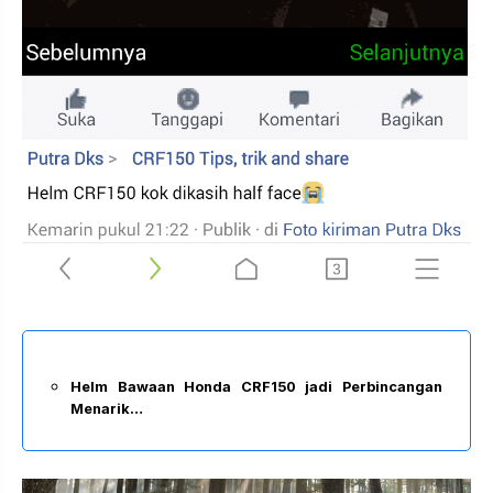
Helm Bawaan Honda CRF150 jadi Perbincangan
Menarik…