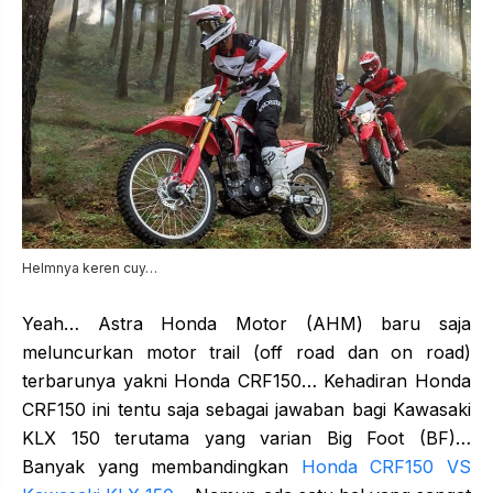
Helmnya keren cuy…
Yeah… Astra Honda Motor (AHM) baru saja
meluncurkan motor trail (off road dan on road)
terbarunya yakni Honda CRF150… Kehadiran Honda
CRF150 ini tentu saja sebagai jawaban bagi Kawasaki
KLX 150 terutama yang varian Big Foot (BF)…
Banyak yang membandingkan
Honda CRF150 VS