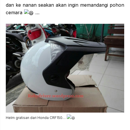
dan ke nanan seakan akan ingin memandangi pohon
cemara
…
Helm gratisan dari Honda CRF150…