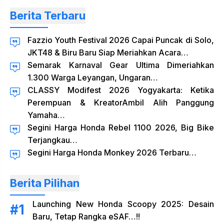
Berita Terbaru
Fazzio Youth Festival 2026 Capai Puncak di Solo,
JKT48 & Biru Baru Siap Meriahkan Acara…
Semarak Karnaval Gear Ultima Dimeriahkan
1.300 Warga Leyangan, Ungaran…
CLASSY Modifest 2026 Yogyakarta: Ketika
Perempuan & KreatorAmbil Alih Panggung
Yamaha…
Segini Harga Honda Rebel 1100 2026, Big Bike
Terjangkau…
Segini Harga Honda Monkey 2026 Terbaru…
Berita Pilihan
Launching New Honda Scoopy 2025: Desain
Baru, Tetap Rangka eSAF…!!