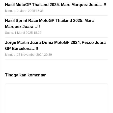
Hasil MotoGP Thailand 2025: Marc Marquez Juara…!!
Minggu, 2 Maret 2025 15:38
Hasil Sprint Race MotoGP Thailand 2025: Marc
Marquez Juara…!!
Sabtu, 1 Maret 2025 15:22
Jorge Martin Juara Dunia MotoGP 2024, Pecco Juara
GP Barcelona…!!
Minggu, 17 November 2024 20:39
Tinggalkan komentar
Komentar