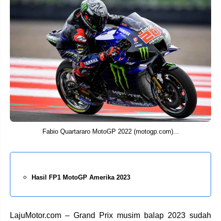
Fabio Quartararo MotoGP 2022 (motogp.com)...
Hasil FP1 MotoGP Amerika 2023
LajuMotor.com – Grand Prix musim balap 2023 sudah