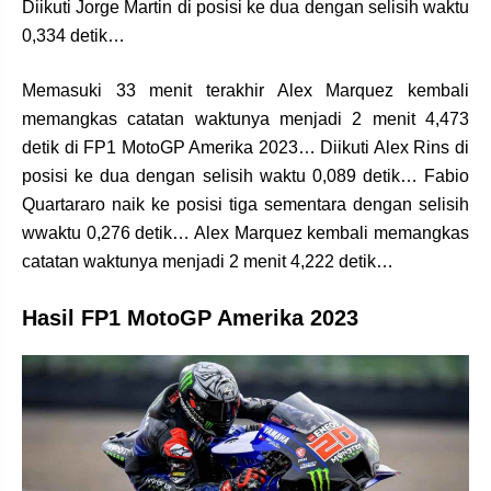
Diikuti Jorge Martin di posisi ke dua dengan selisih waktu
0,334 detik…
Memasuki 33 menit terakhir Alex Marquez kembali
memangkas catatan waktunya menjadi 2 menit 4,473
detik di FP1 MotoGP Amerika 2023… Diikuti Alex Rins di
posisi ke dua dengan selisih waktu 0,089 detik… Fabio
Quartararo naik ke posisi tiga sementara dengan selisih
wwaktu 0,276 detik… Alex Marquez kembali memangkas
catatan waktunya menjadi 2 menit 4,222 detik…
Hasil FP1 MotoGP Amerika 2023