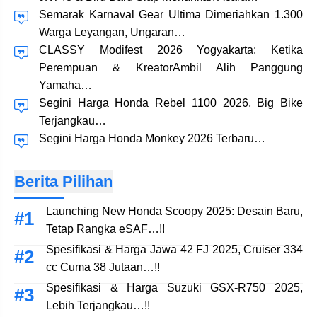
Semarak Karnaval Gear Ultima Dimeriahkan 1.300
Warga Leyangan, Ungaran…
CLASSY Modifest 2026 Yogyakarta: Ketika
Perempuan & KreatorAmbil Alih Panggung
Yamaha…
Segini Harga Honda Rebel 1100 2026, Big Bike
Terjangkau…
Segini Harga Honda Monkey 2026 Terbaru…
Berita Pilihan
Launching New Honda Scoopy 2025: Desain Baru,
Tetap Rangka eSAF…!!
Spesifikasi & Harga Jawa 42 FJ 2025, Cruiser 334
cc Cuma 38 Jutaan…!!
Spesifikasi & Harga Suzuki GSX-R750 2025,
Lebih Terjangkau…!!