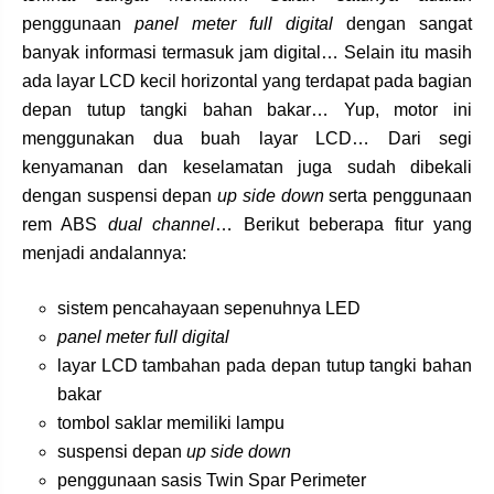
penggunaan
panel meter full digital
dengan sangat
banyak informasi termasuk jam digital… Selain itu masih
ada layar LCD kecil horizontal yang terdapat pada bagian
depan tutup tangki bahan bakar… Yup, motor ini
menggunakan dua buah layar LCD… Dari segi
kenyamanan dan keselamatan juga sudah dibekali
dengan suspensi depan
up side down
serta penggunaan
rem ABS
dual channel
… Berikut beberapa fitur yang
menjadi andalannya:
sistem pencahayaan sepenuhnya LED
panel meter full digital
layar LCD tambahan pada depan tutup tangki bahan
bakar
tombol saklar memiliki lampu
suspensi depan
up side down
penggunaan sasis Twin Spar Perimeter