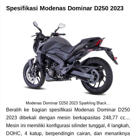
Spesifikasi Modenas Dominar D250 2023
Modenas Dominar D250 2023 Sparkling Black…
Beralih ke bagian spesifikasi Modenas Dominar D250
2023 dibekali dengan mesin berkapasitas 248,77 cc…
Mesin ini memiliki konfigurasi silinder tunggal, 4 langkah,
DOHC, 4 katup, berpendingin cairan, dan menariknya