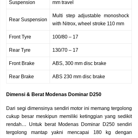
Suspension
mm travel
Multi step adjustable monoshock
Rear Suspension
with Nitrox, wheel stroke 110 mm
Front Tyre
100/80 – 17
Rear Tyre
130/70 – 17
Front Brake
ABS, 300 mm disc brake
Rear Brake
ABS 230 mm disc brake
Dimensi & Berat Modenas Dominar D250
Dari segi dimensinya sendiri motor ini memang tergolong
cukup besar meskipun memiliki ketinggian yang sedikit
rendah… Untuk berat Modenas Dominar D250 sendiri
tergolong mantap yakni mencapai 180 kg dengan