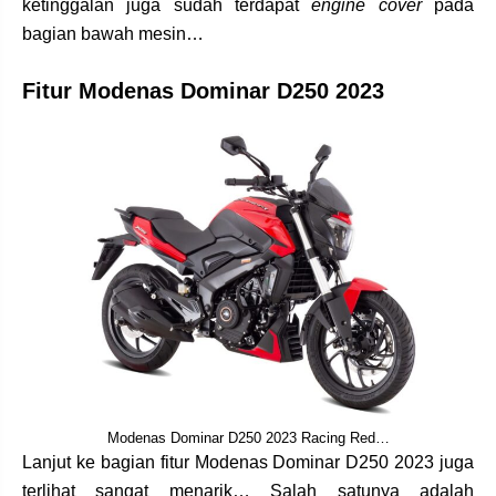
ketinggalan juga sudah terdapat
engine cover
pada
bagian bawah mesin…
Fitur Modenas Dominar D250 2023
Modenas Dominar D250 2023 Racing Red…
Lanjut ke bagian fitur Modenas Dominar D250 2023 juga
terlihat sangat menarik… Salah satunya adalah