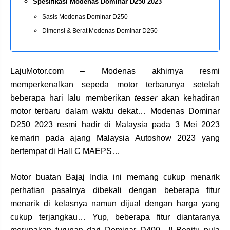
Spesifikasi Modenas Dominar D250 2023
Sasis Modenas Dominar D250
Dimensi & Berat Modenas Dominar D250
LajuMotor.com – Modenas akhirnya resmi
memperkenalkan sepeda motor terbarunya setelah
beberapa hari lalu memberikan
teaser
akan kehadiran
motor terbaru dalam waktu dekat… Modenas Dominar
D250 2023 resmi hadir di Malaysia pada 3 Mei 2023
kemarin pada ajang Malaysia Autoshow 2023 yang
bertempat di Hall C MAEPS…
Motor buatan Bajaj India ini memang cukup menarik
perhatian pasalnya dibekali dengan beberapa fitur
menarik di kelasnya namun dijual dengan harga yang
cukup terjangkau… Yup, beberapa fitur diantaranya