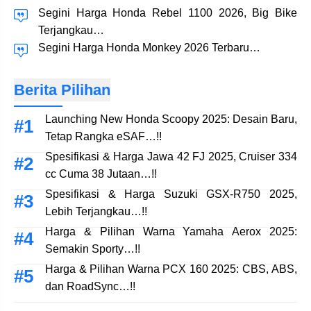
Segini Harga Honda Rebel 1100 2026, Big Bike
Terjangkau…
Segini Harga Honda Monkey 2026 Terbaru…
Berita Pilihan
Launching New Honda Scoopy 2025: Desain Baru,
Tetap Rangka eSAF…!!
Spesifikasi & Harga Jawa 42 FJ 2025, Cruiser 334
cc Cuma 38 Jutaan…!!
Spesifikasi & Harga Suzuki GSX-R750 2025,
Lebih Terjangkau…!!
Harga & Pilihan Warna Yamaha Aerox 2025:
Semakin Sporty…!!
Harga & Pilihan Warna PCX 160 2025: CBS, ABS,
dan RoadSync…!!