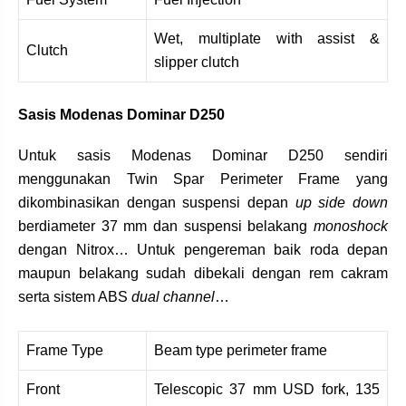
Wet, multiplate with assist &
Clutch
slipper clutch
Sasis Modenas Dominar D250
Untuk sasis Modenas Dominar D250 sendiri
menggunakan Twin Spar Perimeter Frame yang
dikombinasikan dengan suspensi depan
up side down
berdiameter 37 mm dan suspensi belakang
monoshock
dengan Nitrox… Untuk pengereman baik roda depan
maupun belakang sudah dibekali dengan rem cakram
serta sistem ABS
dual channel
…
Frame Type
Beam type perimeter frame
Front
Telescopic 37 mm USD fork, 135