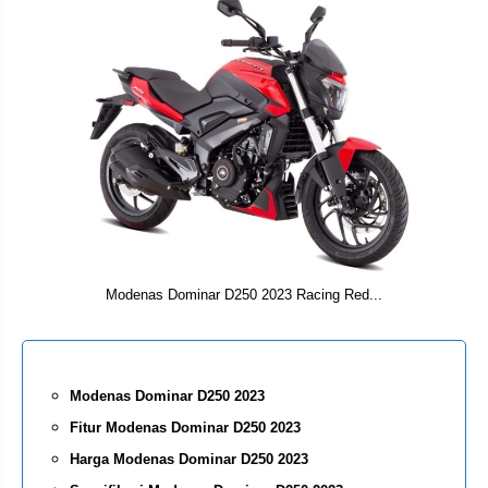
Modenas Dominar D250 2023 Racing Red...
Modenas Dominar D250 2023
Fitur Modenas Dominar D250 2023
Harga Modenas Dominar D250 2023