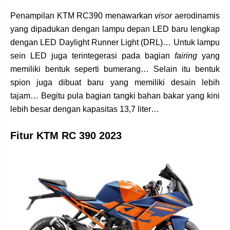
Penampilan KTM RC390 menawarkan
visor
aerodinamis
yang dipadukan dengan lampu depan LED baru lengkap
dengan LED Daylight Runner Light (DRL)… Untuk lampu
sein LED juga terintegerasi pada bagian
fairing
yang
memiliki bentuk seperti bumerang… Selain itu bentuk
spion juga dibuat baru yang memiliki desain lebih
tajam… Begitu pula bagian tangki bahan bakar yang kini
lebih besar dengan kapasitas 13,7 liter…
Fitur KTM RC 390 2023