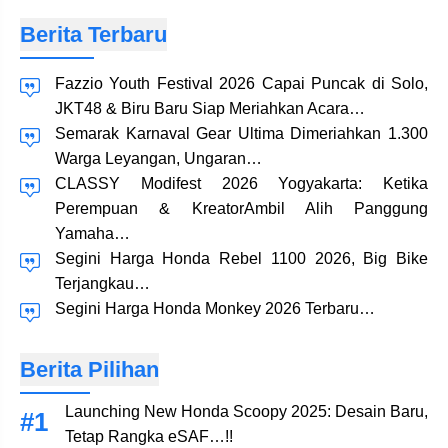
Berita Terbaru
Fazzio Youth Festival 2026 Capai Puncak di Solo,
JKT48 & Biru Baru Siap Meriahkan Acara…
Semarak Karnaval Gear Ultima Dimeriahkan 1.300
Warga Leyangan, Ungaran…
CLASSY Modifest 2026 Yogyakarta: Ketika
Perempuan & KreatorAmbil Alih Panggung
Yamaha…
Segini Harga Honda Rebel 1100 2026, Big Bike
Terjangkau…
Segini Harga Honda Monkey 2026 Terbaru…
Berita Pilihan
Launching New Honda Scoopy 2025: Desain Baru,
Tetap Rangka eSAF…!!