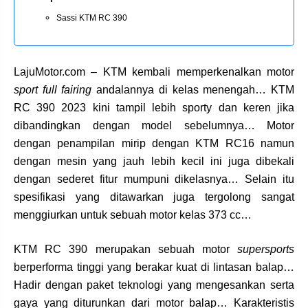
Sassi KTM RC 390
LajuMotor.com – KTM kembali memperkenalkan motor
sport full fairing
andalannya di kelas menengah… KTM
RC 390 2023 kini tampil lebih sporty dan keren jika
dibandingkan dengan model sebelumnya… Motor
dengan penampilan mirip dengan KTM RC16 namun
dengan mesin yang jauh lebih kecil ini juga dibekali
dengan sederet fitur mumpuni dikelasnya… Selain itu
spesifikasi yang ditawarkan juga tergolong sangat
menggiurkan untuk sebuah motor kelas 373 cc…
KTM RC 390 merupakan sebuah motor
supersports
berperforma tinggi yang berakar kuat di lintasan balap…
Hadir dengan paket teknologi yang mengesankan serta
gaya yang diturunkan dari motor balap… Karakteristis