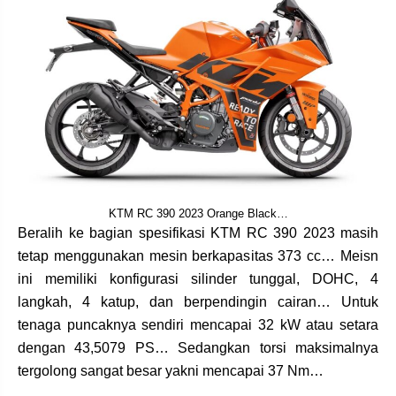
KTM RC 390 2023 Orange Black…
Beralih ke bagian spesifikasi KTM RC 390 2023 masih
tetap menggunakan mesin berkapasitas 373 cc… Meisn
ini memiliki konfigurasi silinder tunggal, DOHC, 4
langkah, 4 katup, dan berpendingin cairan… Untuk
tenaga puncaknya sendiri mencapai 32 kW atau setara
dengan 43,5079 PS… Sedangkan torsi maksimalnya
tergolong sangat besar yakni mencapai 37 Nm…