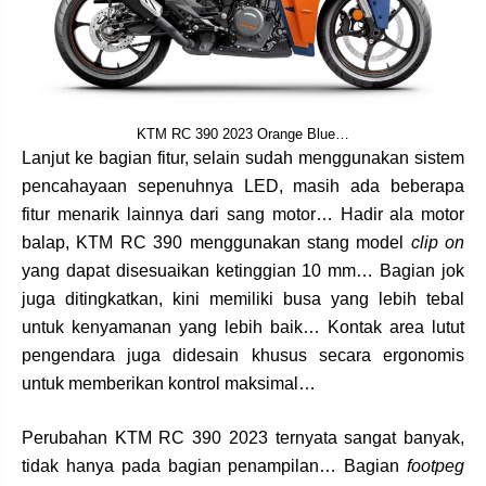
KTM RC 390 2023 Orange Blue…
Lanjut ke bagian fitur, selain sudah menggunakan sistem
pencahayaan sepenuhnya LED, masih ada beberapa
fitur menarik lainnya dari sang motor… Hadir ala motor
balap, KTM RC 390 menggunakan stang model
clip on
yang dapat disesuaikan ketinggian 10 mm… Bagian jok
juga ditingkatkan, kini memiliki busa yang lebih tebal
untuk kenyamanan yang lebih baik… Kontak area lutut
pengendara juga didesain khusus secara ergonomis
untuk memberikan kontrol maksimal…
Perubahan KTM RC 390 2023 ternyata sangat banyak,
tidak hanya pada bagian penampilan… Bagian
footpeg