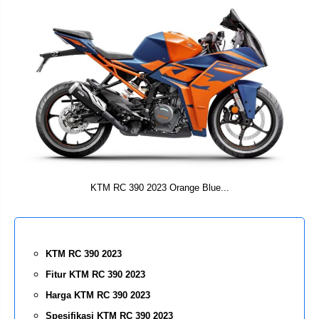
KTM RC 390 2023 Orange Blue...
KTM RC 390 2023
Fitur KTM RC 390 2023
Harga KTM RC 390 2023
Spesifikasi KTM RC 390 2023