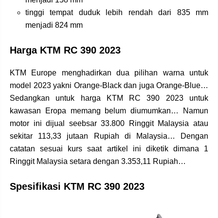
tinggi tempat duduk lebih rendah dari 835 mm
menjadi 824 mm
Harga KTM RC 390 2023
KTM Europe menghadirkan dua pilihan warna untuk
model 2023 yakni Orange-Black dan juga Orange-Blue…
Sedangkan untuk harga KTM RC 390 2023 untuk
kawasan Eropa memang belum diumumkan… Namun
motor ini dijual seebsar 33.800 Ringgit Malaysia atau
sekitar 113,33 jutaan Rupiah di Malaysia… Dengan
catatan sesuai kurs saat artikel ini diketik dimana 1
Ringgit Malaysia setara dengan 3.353,11 Rupiah…
Spesifikasi KTM RC 390 2023