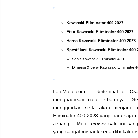
Kawasaki Eliminator 400 2023
Fitur Kawasaki Eliminator 400 2023
Harga Kawasaki Eliminator 400 2023
Spesifikasi Kawasaki Eliminator 400 
Sasis Kawasaki Eliminator 400
Dimensi & Berat Kawasaki Eliminator 
LajuMotor.com – Bertempat di Os
menghadirkan motor terbarunya… S
menggiurkan serta akan menjadi 
Eliminator 400 2023 yang baru saja 
Jepang… Motor
cruiser
satu ini sang
yang sangat menarik serta dibekali 