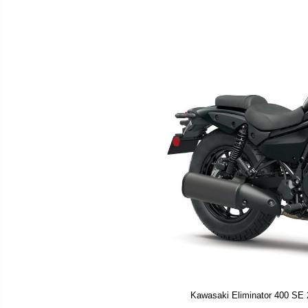
Kawasaki Eliminator 400 SE 2