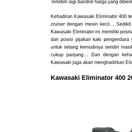
Terlebih lagi bandrol harga yang dibe
Kehadiran Kawasaki Eliminator 400 te
cruiser
dengan mesin kecil… Sedikit
Kawasaki Eliminator ini memiliki posis
dari posisi pijakan kaki pengendara
untuk setang kemudinya sendiri masi
cukup panjang… Dan dengan kehadi
Kawasaki juga akan menghadirkan Elim
Kawasaki Eliminator 400 2