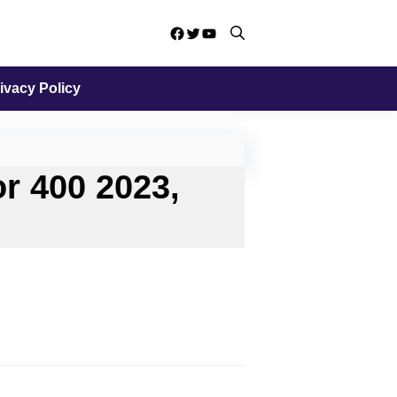
Facebook
Twitter
YouTube
ivacy Policy
r 400 2023,