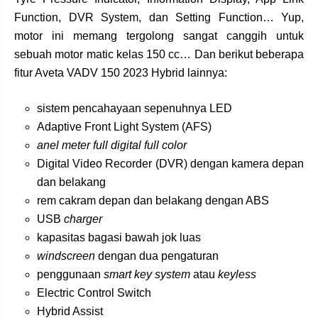
Function, DVR System, dan Setting Function… Yup,
motor ini memang tergolong sangat canggih untuk
sebuah motor matic kelas 150 cc… Dan berikut beberapa
fitur Aveta VADV 150 2023 Hybrid lainnya:
sistem pencahayaan sepenuhnya LED
Adaptive Front Light System (AFS)
anel meter full digital full color
Digital Video Recorder (DVR) dengan kamera depan
dan belakang
rem cakram depan dan belakang dengan ABS
USB
charger
kapasitas bagasi bawah jok luas
windscreen
dengan dua pengaturan
penggunaan
smart key system
atau
keyless
Electric Control Switch
Hybrid Assist