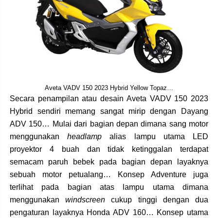
Aveta VADV 150 2023 Hybrid Yellow Topaz…
Secara penampilan atau desain Aveta VADV 150 2023
Hybrid sendiri memang sangat mirip dengan Dayang
ADV 150… Mulai dari bagian depan dimana sang motor
menggunakan
headlamp
alias lampu utama LED
proyektor 4 buah dan tidak ketinggalan terdapat
semacam paruh bebek pada bagian depan layaknya
sebuah motor petualang… Konsep Adventure juga
terlihat pada bagian atas lampu utama dimana
menggunakan
windscreen
cukup tinggi dengan dua
pengaturan layaknya Honda ADV 160… Konsep utama