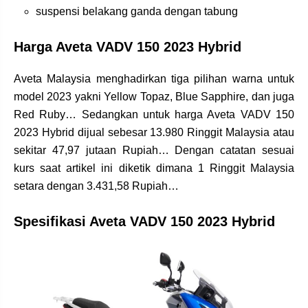
suspensi belakang ganda dengan tabung
Harga Aveta VADV 150 2023 Hybrid
Aveta Malaysia menghadirkan tiga pilihan warna untuk
model 2023 yakni Yellow Topaz, Blue Sapphire, dan juga
Red Ruby… Sedangkan untuk harga Aveta VADV 150
2023 Hybrid dijual sebesar 13.980 Ringgit Malaysia atau
sekitar 47,97 jutaan Rupiah… Dengan catatan sesuai
kurs saat artikel ini diketik dimana 1 Ringgit Malaysia
setara dengan 3.431,58 Rupiah…
Spesifikasi Aveta VADV 150 2023 Hybrid