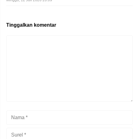
Tinggalkan komentar
Komentar
Nama
Surel