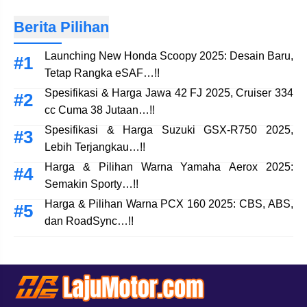
Berita Pilihan
Launching New Honda Scoopy 2025: Desain Baru,
Tetap Rangka eSAF…!!
Spesifikasi & Harga Jawa 42 FJ 2025, Cruiser 334
cc Cuma 38 Jutaan…!!
Spesifikasi & Harga Suzuki GSX-R750 2025,
Lebih Terjangkau…!!
Harga & Pilihan Warna Yamaha Aerox 2025:
Semakin Sporty…!!
Harga & Pilihan Warna PCX 160 2025: CBS, ABS,
dan RoadSync…!!