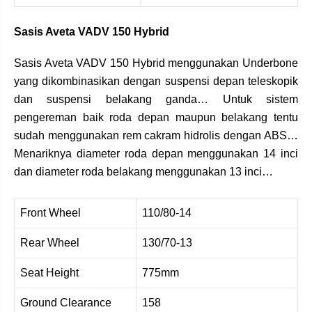
Sasis Aveta VADV 150 Hybrid
Sasis Aveta VADV 150 Hybrid menggunakan Underbone
yang dikombinasikan dengan suspensi depan teleskopik
dan suspensi belakang ganda… Untuk sistem
pengereman baik roda depan maupun belakang tentu
sudah menggunakan rem cakram hidrolis dengan ABS…
Menariknya diameter roda depan menggunakan 14 inci
dan diameter roda belakang menggunakan 13 inci…
Front Wheel
110/80-14
Rear Wheel
130/70-13
Seat Height
775mm
Ground Clearance
158