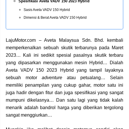
Spesifikasi Aveta VADV 150 2023 Hybrid
Sasis Aveta VADV 150 Hybrid
Dimensi & Berat Aveta VADV 150 Hybrid
LajuMotor.com – Aveta Malaysua Sdn. Bhd. kembali
memperkenalkan sebuah skutik terbarunya pada Maret
2023… Kali ini sedikit spesial pasalnya skutik terbaru
yang dipasarkan menggunakan mesin Hybrid… Dialah
Aveta VADV 150 2023 Hybrid yang tampil layaknya
sebuah motor
adventure
atau petualang… Selain
memiliki penampilan yang cukup gahar, motor satu ini
juga hadir dengan fitur dan juga spesifikasi yang sangat
mumpuni dikelasnya… Dan satu lagi yang tidak kalah
menarik adalah bandrol harga yang diberikan tergolong
sangat menggiurkan…