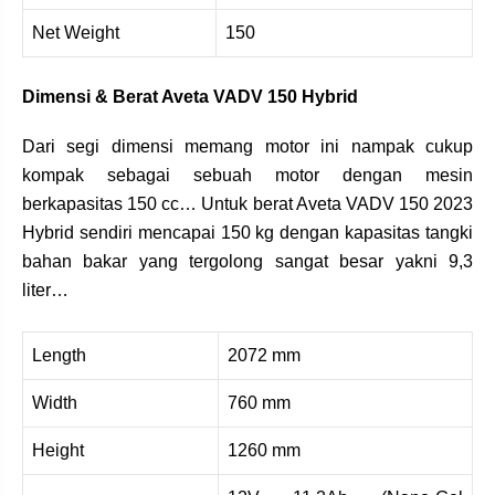
Net Weight
150
Dimensi & Berat Aveta VADV 150 Hybrid
Dari segi dimensi memang motor ini nampak cukup
kompak sebagai sebuah motor dengan mesin
berkapasitas 150 cc… Untuk berat Aveta VADV 150 2023
Hybrid sendiri mencapai 150 kg dengan kapasitas tangki
bahan bakar yang tergolong sangat besar yakni 9,3
liter…
Length
2072 mm
Width
760 mm
Height
1260 mm