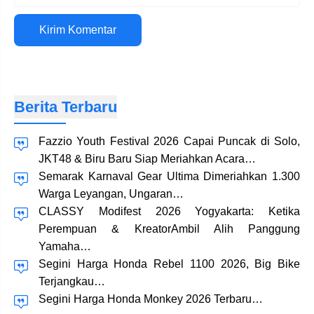
Situs
web
Berita Terbaru
Fazzio Youth Festival 2026 Capai Puncak di Solo,
JKT48 & Biru Baru Siap Meriahkan Acara…
Semarak Karnaval Gear Ultima Dimeriahkan 1.300
Warga Leyangan, Ungaran…
CLASSY Modifest 2026 Yogyakarta: Ketika
Perempuan & KreatorAmbil Alih Panggung
Yamaha…
Segini Harga Honda Rebel 1100 2026, Big Bike
Terjangkau…
Segini Harga Honda Monkey 2026 Terbaru…