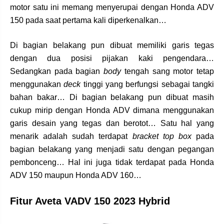
motor satu ini memang menyerupai dengan Honda ADV
150 pada saat pertama kali diperkenalkan…
Di bagian belakang pun dibuat memiliki garis tegas
dengan dua posisi pijakan kaki pengendara…
Sedangkan pada bagian
body
tengah sang motor tetap
menggunakan
deck
tinggi yang berfungsi sebagai tangki
bahan bakar… Di bagian belakang pun dibuat masih
cukup mirip dengan Honda ADV dimana menggunakan
garis desain yang tegas dan berotot… Satu hal yang
menarik adalah sudah terdapat
bracket top box
pada
bagian belakang yang menjadi satu dengan pegangan
pembonceng… Hal ini juga tidak terdapat pada Honda
ADV 150 maupun Honda ADV 160…
Fitur Aveta VADV 150 2023 Hybrid