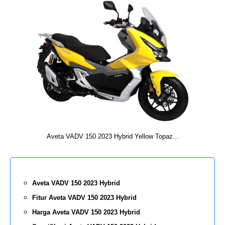
Aveta VADV 150 2023 Hybrid Yellow Topaz...
Aveta VADV 150 2023 Hybrid
Fitur Aveta VADV 150 2023 Hybrid
Harga Aveta VADV 150 2023 Hybrid