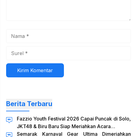
Nama
Surel
Situs
web
Berita Terbaru
Fazzio Youth Festival 2026 Capai Puncak di Solo,
JKT48 & Biru Baru Siap Meriahkan Acara…
Semarak Karnaval Gear Ultima Dimeriahkan