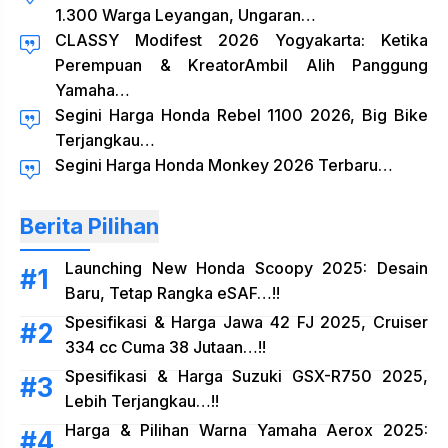
1.300 Warga Leyangan, Ungaran…
CLASSY Modifest 2026 Yogyakarta: Ketika
Perempuan & KreatorAmbil Alih Panggung
Yamaha…
Segini Harga Honda Rebel 1100 2026, Big Bike
Terjangkau…
Segini Harga Honda Monkey 2026 Terbaru…
Berita Pilihan
Launching New Honda Scoopy 2025: Desain
Baru, Tetap Rangka eSAF…!!
Spesifikasi & Harga Jawa 42 FJ 2025, Cruiser
334 cc Cuma 38 Jutaan…!!
Spesifikasi & Harga Suzuki GSX-R750 2025,
Lebih Terjangkau…!!
Harga & Pilihan Warna Yamaha Aerox 2025: