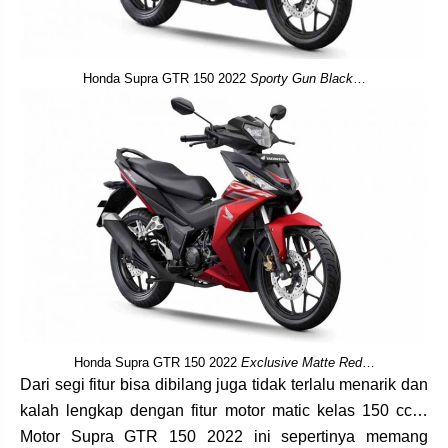
Honda Supra GTR 150 2022
Sporty Gun Black
…
Honda Supra GTR 150 2022
Exclusive Matte Red
…
Dari segi fitur bisa dibilang juga tidak terlalu menarik dan
kalah lengkap dengan fitur motor matic kelas 150 cc…
Motor Supra GTR 150 2022 ini sepertinya memang