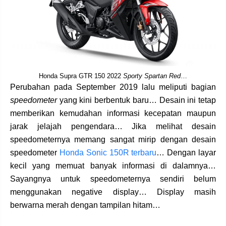
Honda Supra GTR 150 2022
Sporty Spartan Red
…
Perubahan pada September 2019 lalu meliputi bagian
speedometer
yang kini berbentuk baru… Desain ini tetap
memberikan kemudahan informasi kecepatan maupun
jarak jelajah pengendara… Jika melihat desain
speedometernya memang sangat mirip dengan desain
speedometer
Honda Sonic 150R terbaru
… Dengan layar
kecil yang memuat banyak informasi di dalamnya…
Sayangnya untuk speedometernya sendiri belum
menggunakan negative display… Display masih
berwarna merah dengan tampilan hitam…