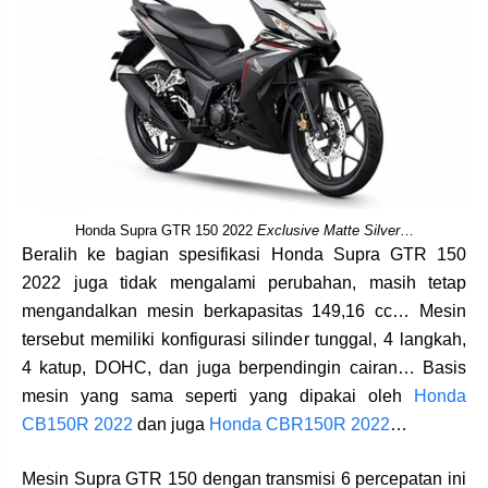
Honda Supra GTR 150 2022
Exclusive Matte Silver
…
Beralih ke bagian spesifikasi Honda Supra GTR 150
2022 juga tidak mengalami perubahan, masih tetap
mengandalkan mesin berkapasitas 149,16 cc… Mesin
tersebut memiliki konfigurasi silinder tunggal, 4 langkah,
4 katup, DOHC, dan juga berpendingin cairan… Basis
mesin yang sama seperti yang dipakai oleh
Honda
CB150R 2022
dan juga
Honda CBR150R 2022
…
Mesin Supra GTR 150 dengan transmisi 6 percepatan ini