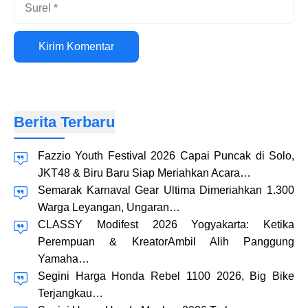
Surel
Situs
web
Berita Terbaru
Fazzio Youth Festival 2026 Capai Puncak di Solo,
JKT48 & Biru Baru Siap Meriahkan Acara…
Semarak Karnaval Gear Ultima Dimeriahkan 1.300
Warga Leyangan, Ungaran…
CLASSY Modifest 2026 Yogyakarta: Ketika
Perempuan & KreatorAmbil Alih Panggung
Yamaha…
Segini Harga Honda Rebel 1100 2026, Big Bike
Terjangkau…