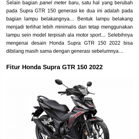
Selain bagian
panel meter
baru, satu hal yang berubah
pada Supra GTR 150 generasi ke dua ini adalah pada
bagian lampu belakangnya… Bentuk lampu belakang
menjadi terlihat lebih minimalis dan tetap menggunakan
lampu sein model terpisah ala motor
sport
… Selebihnya
mengenai desain Honda Supra GTR 150 2022 bisa
dibilang masih sama dengan generasi sebelumnya…
Fitur Honda Supra GTR 150 2022