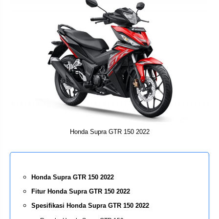
Honda Supra GTR 150 2022
Honda Supra GTR 150 2022
Fitur Honda Supra GTR 150 2022
Spesifikasi Honda Supra GTR 150 2022