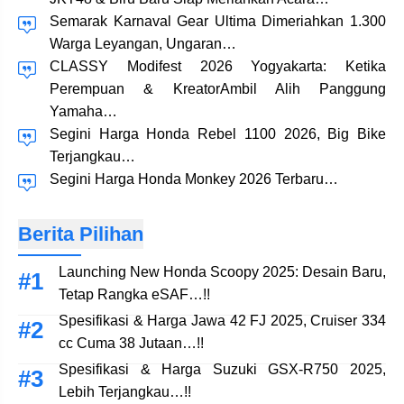
Semarak Karnaval Gear Ultima Dimeriahkan 1.300
Warga Leyangan, Ungaran…
CLASSY Modifest 2026 Yogyakarta: Ketika
Perempuan & KreatorAmbil Alih Panggung
Yamaha…
Segini Harga Honda Rebel 1100 2026, Big Bike
Terjangkau…
Segini Harga Honda Monkey 2026 Terbaru…
Berita Pilihan
Launching New Honda Scoopy 2025: Desain Baru,
Tetap Rangka eSAF…!!
Spesifikasi & Harga Jawa 42 FJ 2025, Cruiser 334
cc Cuma 38 Jutaan…!!
Spesifikasi & Harga Suzuki GSX-R750 2025,
Lebih Terjangkau…!!