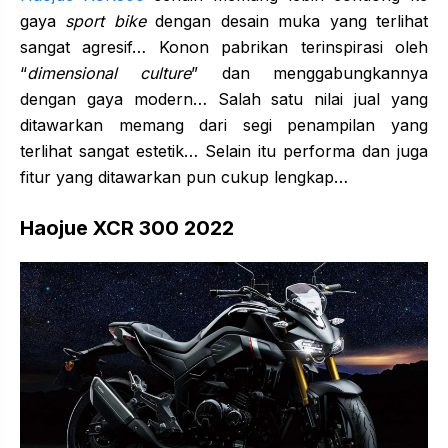
gaya
sport bike
dengan desain muka yang terlihat
sangat agresif… Konon pabrikan terinspirasi oleh
“
dimensional culture
” dan menggabungkannya
dengan gaya modern… Salah satu nilai jual yang
ditawarkan memang dari segi penampilan yang
terlihat sangat estetik… Selain itu performa dan juga
fitur yang ditawarkan pun cukup lengkap…
Haojue XCR 300 2022