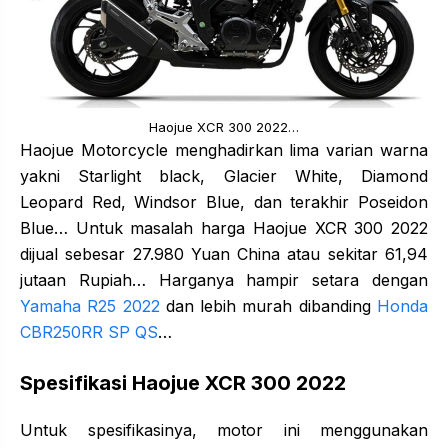
Haojue XCR 300 2022…
Haojue Motorcycle menghadirkan lima varian warna
yakni Starlight black, Glacier White, Diamond
Leopard Red, Windsor Blue, dan terakhir Poseidon
Blue… Untuk masalah harga Haojue XCR 300 2022
dijual sebesar 27.980 Yuan China atau sekitar 61,94
jutaan Rupiah… Harganya hampir setara dengan
Yamaha R25 2022
dan lebih murah dibanding
Honda
CBR250RR SP QS
…
Spesifikasi Haojue XCR 300 2022
Untuk spesifikasinya, motor ini menggunakan