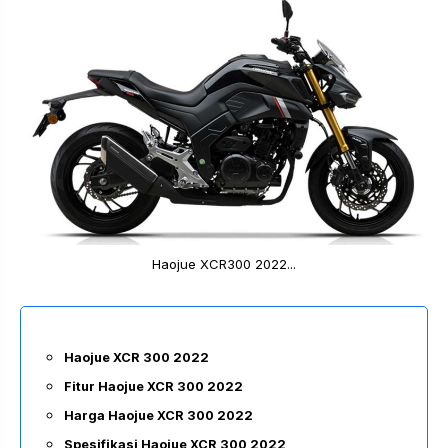
Haojue XCR300 2022...
Haojue XCR 300 2022
Fitur Haojue XCR 300 2022
Harga Haojue XCR 300 2022
Spesifikasi Haojue XCR 300 2022