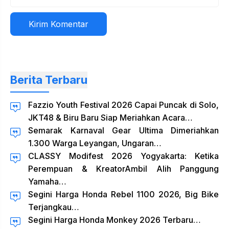
Situs
web
Berita Terbaru
Fazzio Youth Festival 2026 Capai Puncak di Solo,
JKT48 & Biru Baru Siap Meriahkan Acara…
Semarak Karnaval Gear Ultima Dimeriahkan
1.300 Warga Leyangan, Ungaran…
CLASSY Modifest 2026 Yogyakarta: Ketika
Perempuan & KreatorAmbil Alih Panggung
Yamaha…
Segini Harga Honda Rebel 1100 2026, Big Bike
Terjangkau…
Segini Harga Honda Monkey 2026 Terbaru…