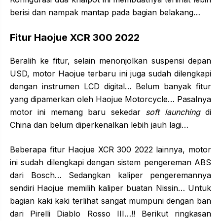
berisi dan nampak mantap pada bagian belakang…
Fitur Haojue XCR 300 2022
Beralih ke fitur, selain menonjolkan suspensi depan
USD, motor Haojue terbaru ini juga sudah dilengkapi
dengan instrumen LCD digital… Belum banyak fitur
yang dipamerkan oleh Haojue Motorcycle… Pasalnya
motor ini memang baru sekedar
soft launching
di
China dan belum diperkenalkan lebih jauh lagi…
Beberapa fitur Haojue XCR 300 2022 lainnya, motor
ini sudah dilengkapi dengan sistem pengereman ABS
dari Bosch… Sedangkan kaliper pengeremannya
sendiri Haojue memilih kaliper buatan Nissin… Untuk
bagian kaki kaki terlihat sangat mumpuni dengan ban
dari Pirelli Diablo Rosso III…!! Berikut ringkasan