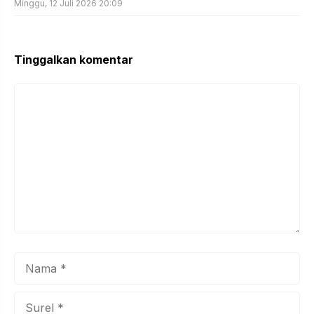
Minggu, 12 Juli 2026 20:09
Tinggalkan komentar
Komentar
Nama
Surel