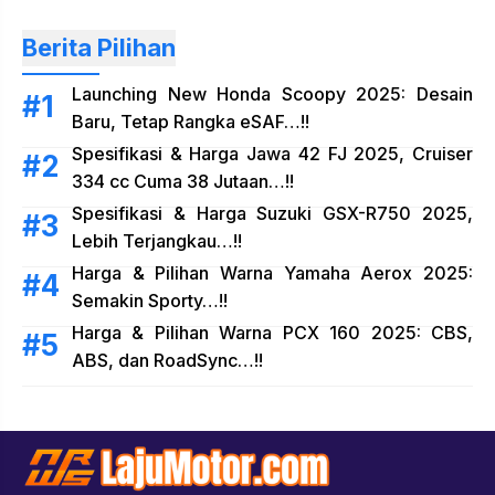
Berita Pilihan
Launching New Honda Scoopy 2025: Desain
Baru, Tetap Rangka eSAF…!!
Spesifikasi & Harga Jawa 42 FJ 2025, Cruiser
334 cc Cuma 38 Jutaan…!!
Spesifikasi & Harga Suzuki GSX-R750 2025,
Lebih Terjangkau…!!
Harga & Pilihan Warna Yamaha Aerox 2025:
Semakin Sporty…!!
Harga & Pilihan Warna PCX 160 2025: CBS,
ABS, dan RoadSync…!!