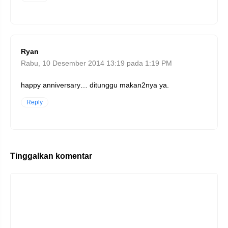
Ryan
Rabu, 10 Desember 2014 13:19 pada 1:19 PM
happy anniversary… ditunggu makan2nya ya.
Reply
Tinggalkan komentar
Komentar