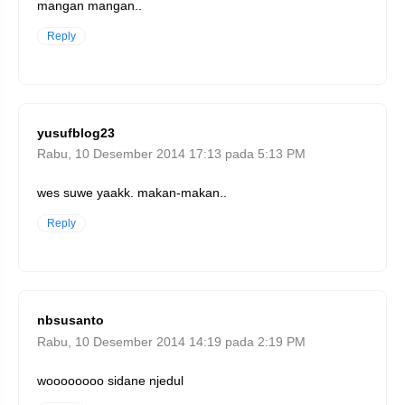
mangan mangan..
Reply
yusufblog23
Rabu, 10 Desember 2014 17:13 pada 5:13 PM
wes suwe yaakk. makan-makan..
Reply
nbsusanto
Rabu, 10 Desember 2014 14:19 pada 2:19 PM
woooooooo sidane njedul