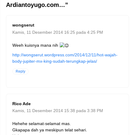
Ardiantoyugo.com…”
wongserut
Kamis, 11 Desember 2014 16:25 pada 4:25 PM
Weeh kuisnya mana nih
http://wongserut.wordpress.com/2014/12/11/hot-wajah-
body-jupiter-mx-king-sudah-terungkap-jelas/
Reply
Rico Ade
Kamis, 11 Desember 2014 15:38 pada 3:38 PM
Hehehe selamat-selamat mas.
Gkapapa dah ya meskipun telat sehari.