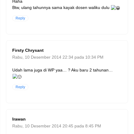
Haha
Btw, ulang tahunnya sama kayak dosen waliku dulu
Reply
Firsty Chrysant
Rabu, 10 Desember 2014 22:34 pada 10:34 PM
Udah lama juga di WP yaa… ? Aku baru 2 tahunan…
Reply
Irawan
Rabu, 10 Desember 2014 20:45 pada 8:45 PM