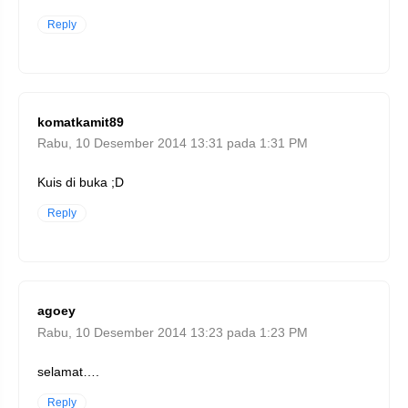
Reply
komatkamit89
Rabu, 10 Desember 2014 13:31 pada 1:31 PM
Kuis di buka ;D
Reply
agoey
Rabu, 10 Desember 2014 13:23 pada 1:23 PM
selamat….
Reply