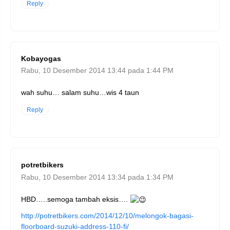
Reply
Kobayogas
Rabu, 10 Desember 2014 13:44 pada 1:44 PM
wah suhu… salam suhu…wis 4 taun
Reply
potretbikers
Rabu, 10 Desember 2014 13:34 pada 1:34 PM
HBD…..semoga tambah eksis….
http://potretbikers.com/2014/12/10/melongok-bagasi-
floorboard-suzuki-address-110-fi/