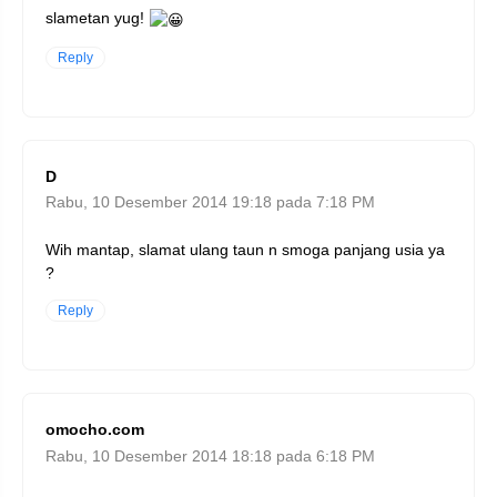
slametan yug!
Reply
D
Rabu, 10 Desember 2014 19:18 pada 7:18 PM
Wih mantap, slamat ulang taun n smoga panjang usia ya
?
Reply
omocho.com
Rabu, 10 Desember 2014 18:18 pada 6:18 PM