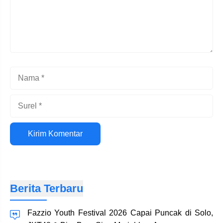
Nama
Surel
Situs
web
Berita Terbaru
Fazzio Youth Festival 2026 Capai Puncak di Solo,