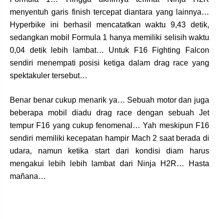
menyentuh garis finish tercepat diantara yang lainnya…
Hyperbike ini berhasil mencatatkan waktu 9,43 detik,
sedangkan mobil Formula 1 hanya memiliki selisih waktu
0,04 detik lebih lambat… Untuk F16 Fighting Falcon
sendiri menempati posisi ketiga dalam drag race yang
spektakuler tersebut…
Benar benar cukup menarik ya… Sebuah motor dan juga
beberapa mobil diadu drag race dengan sebuah Jet
tempur F16 yang cukup fenomenal… Yah meskipun F16
sendiri memiliki kecepatan hampir Mach 2 saat berada di
udara, namun ketika start dari kondisi diam harus
mengakui lebih lebih lambat dari Ninja H2R… Hasta
mañana…