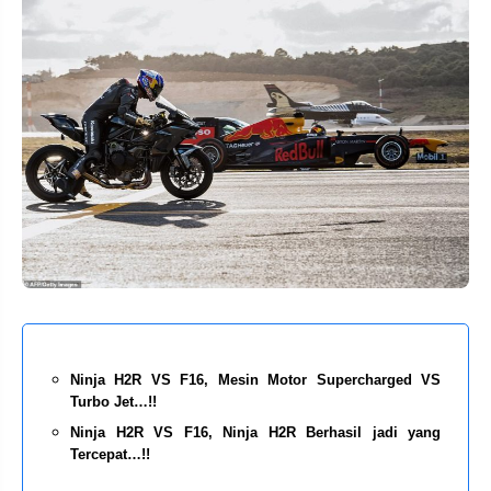
Ninja H2R VS F16, Mesin Motor Supercharged VS
Turbo Jet…!!
Ninja H2R VS F16, Ninja H2R Berhasil jadi yang
Tercepat…!!