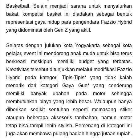
Basketball. Selain menjadi sarana untuk menyalurkan
bakat, kompetisi basket ini diadakan sebagai bentuk
representasi gaya hidup para pengendara Fazzio Hybrid
yang didominasi oleh Gen Z yang aktif.
Selaras dengan julukan kota Yogyakarta sebagai kota
pelajar, event ini mendorong anak muda untuk bisa terus
berkreasi meskipun memiliki budget yang terbatas.
Kreativitas tersebut ditunjukkan melalui modifikasi Fazzio
Hybrid pada kategori Tipis-Tipis* yang tidak kalah
menarik dari kategori Gaya Gue* yang cenderung
memiliki banyak ubahan pada motor sehingga
membutuhkan biaya yang lebih besar. Walaupun hanya
diberikan sedikit sentuhan seperti memasang stiker
ataupun beberapa aksesoris tambahan, namun motor
tetap bisa tampil lebih stylish. Pemenang di kategori ini
juga akan membawa pulang hadiah hingga jutaan rupiah.