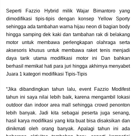
Seperti Fazzio Hybrid milik Wajar Bimantoro yang
dimodifikasi tipis-tipis dengan konsep Yellow Sporty
sehingga ada tambahan warna hijau neon di bagian body
hingga samping dek kaki dan tambahan rak di belakang
motor untuk membawa perlengkapan olahraga serta
aksesoris khusus untuk membawa raket tenis menjadi
daya tarik utama modifikasi motor ini Dan bahkan
berhasil memikat hati para juri hingga akhirnya menyabet
Juara 1 kategori modifikasi Tipis-Tipis
“Jika dibandingkan tahun lalu, event Fazzio Modifest
tahun ini saya nilai lebih baik, karena mengambil lokasi
outdoor dan indoor area mall sehingga crowd penonton
lebih banyak. Jadi kita sebagai peserta juga senang,
hasil karya modifikasi yang kita buat bisa disaksikan dan
dinikmati oleh orang banyak. Apalagi tahun ini ada