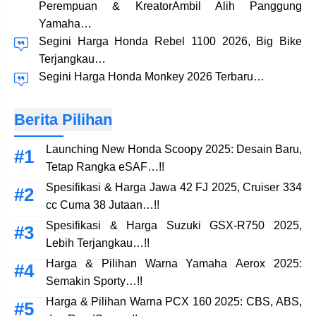
Perempuan & KreatorAmbil Alih Panggung
Yamaha…
Segini Harga Honda Rebel 1100 2026, Big Bike
Terjangkau…
Segini Harga Honda Monkey 2026 Terbaru…
Berita Pilihan
Launching New Honda Scoopy 2025: Desain Baru,
Tetap Rangka eSAF…!!
Spesifikasi & Harga Jawa 42 FJ 2025, Cruiser 334
cc Cuma 38 Jutaan…!!
Spesifikasi & Harga Suzuki GSX-R750 2025,
Lebih Terjangkau…!!
Harga & Pilihan Warna Yamaha Aerox 2025:
Semakin Sporty…!!
Harga & Pilihan Warna PCX 160 2025: CBS, ABS,