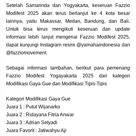
Setelah Samarinda dan Yogyakarta, keseruan Fazzio
Modifest 2025 akan terus berlanjut ke 4 kota besar
lainnya, yaitu Makassar, Medan, Bandung, dan Bali.
Untuk bisa terus mengikuti keseruan dan update
informasi lebih lanjut mengenai Fazzio Modifest 2025,
dapat kunjungi Instagram resmi @yamahaindonesia dan
@fazziomovement.
Sebagai informasi tambahan, berikut para pemenang
Fazzio Modifest Yogayakarta 2025 dari kategori
Modifikasi Gaya Gue dan Modifikasi Tipis-Tipis
Kategori Modifikasi Gaya Gue
Juara 1 : Putut Wijanarko
Juara 2 : Ridayana Fitria Anwar
Juara 3 : Adrian Setyadi
Juara Favorit : Jatiwahyu Aji