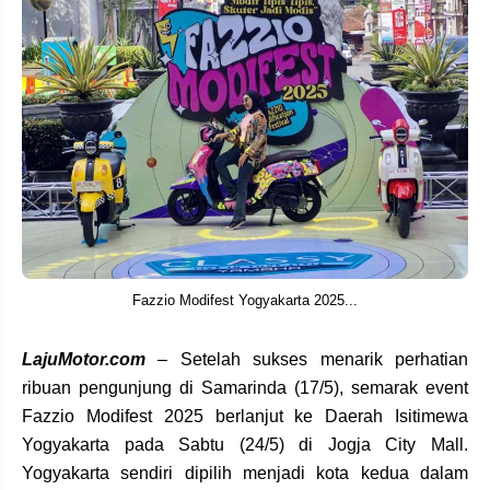
Fazzio Modifest Yogyakarta 2025...
LajuMotor.com
– Setelah sukses menarik perhatian
ribuan pengunjung di Samarinda (17/5), semarak event
Fazzio Modifest 2025 berlanjut ke Daerah Isitimewa
Yogyakarta pada Sabtu (24/5) di Jogja City Mall.
Yogyakarta sendiri dipilih menjadi kota kedua dalam