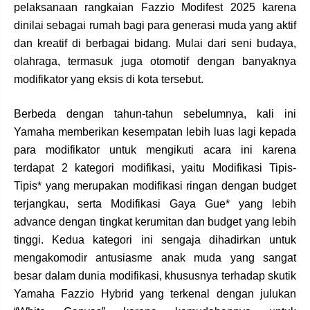
pelaksanaan rangkaian Fazzio Modifest 2025 karena
dinilai sebagai rumah bagi para generasi muda yang aktif
dan kreatif di berbagai bidang. Mulai dari seni budaya,
olahraga, termasuk juga otomotif dengan banyaknya
modifikator yang eksis di kota tersebut.
Berbeda dengan tahun-tahun sebelumnya, kali ini
Yamaha memberikan kesempatan lebih luas lagi kepada
para modifikator untuk mengikuti acara ini karena
terdapat 2 kategori modifikasi, yaitu Modifikasi Tipis-
Tipis* yang merupakan modifikasi ringan dengan budget
terjangkau, serta Modifikasi Gaya Gue* yang lebih
advance dengan tingkat kerumitan dan budget yang lebih
tinggi. Kedua kategori ini sengaja dihadirkan untuk
mengakomodir antusiasme anak muda yang sangat
besar dalam dunia modifikasi, khususnya terhadap skutik
Yamaha Fazzio Hybrid yang terkenal dengan julukan