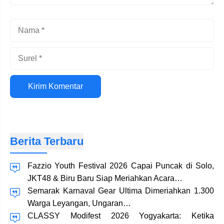
Nama
Surel
Situs
web
Berita Terbaru
Fazzio Youth Festival 2026 Capai Puncak di Solo,
JKT48 & Biru Baru Siap Meriahkan Acara…
Semarak Karnaval Gear Ultima Dimeriahkan 1.300
Warga Leyangan, Ungaran…
CLASSY Modifest 2026 Yogyakarta: Ketika