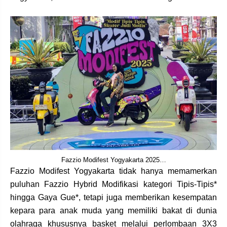
Fazzio Modifest Yogyakarta 2025…
Fazzio Modifest Yogyakarta tidak hanya memamerkan
puluhan Fazzio Hybrid Modifikasi kategori Tipis-Tipis*
hingga Gaya Gue*, tetapi juga memberikan kesempatan
kepara para anak muda yang memiliki bakat di dunia
olahraga khususnya basket melalui perlombaan 3X3