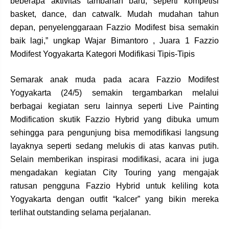
beberapa aktivitas tambahan baru, seperti kompetisi
basket, dance, dan catwalk. Mudah mudahan tahun
depan, penyelenggaraan Fazzio Modifest bisa semakin
baik lagi,” ungkap Wajar Bimantoro , Juara 1 Fazzio
Modifest Yogyakarta Kategori Modifikasi Tipis-Tipis
Semarak anak muda pada acara Fazzio Modifest
Yogyakarta (24/5) semakin tergambarkan melalui
berbagai kegiatan seru lainnya seperti Live Painting
Modification skutik Fazzio Hybrid yang dibuka umum
sehingga para pengunjung bisa memodifikasi langsung
layaknya seperti sedang melukis di atas kanvas putih.
Selain memberikan inspirasi modifikasi, acara ini juga
mengadakan kegiatan City Touring yang mengajak
ratusan pengguna Fazzio Hybrid untuk keliling kota
Yogyakarta dengan outfit “kalcer” yang bikin mereka
terlihat outstanding selama perjalanan.