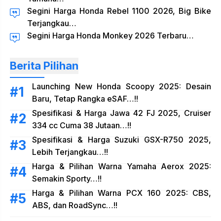
Segini Harga Honda Rebel 1100 2026, Big Bike
Terjangkau…
Segini Harga Honda Monkey 2026 Terbaru…
Berita Pilihan
Launching New Honda Scoopy 2025: Desain
Baru, Tetap Rangka eSAF…!!
Spesifikasi & Harga Jawa 42 FJ 2025, Cruiser
334 cc Cuma 38 Jutaan…!!
Spesifikasi & Harga Suzuki GSX-R750 2025,
Lebih Terjangkau…!!
Harga & Pilihan Warna Yamaha Aerox 2025:
Semakin Sporty…!!
Harga & Pilihan Warna PCX 160 2025: CBS,
ABS, dan RoadSync…!!