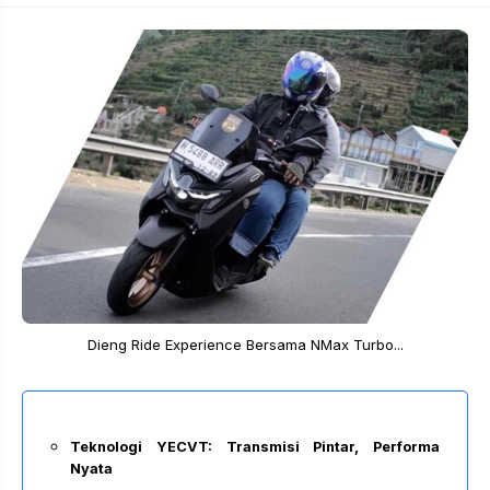
Dieng Ride Experience Bersama NMax Turbo...
Teknologi YECVT: Transmisi Pintar, Performa
Nyata