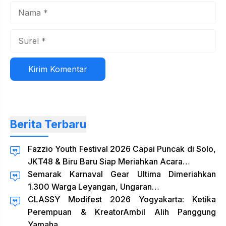
Nama
Surel
Situs
web
Berita Terbaru
Fazzio Youth Festival 2026 Capai Puncak di Solo,
JKT48 & Biru Baru Siap Meriahkan Acara…
Semarak Karnaval Gear Ultima Dimeriahkan
1.300 Warga Leyangan, Ungaran…
CLASSY Modifest 2026 Yogyakarta: Ketika
Perempuan & KreatorAmbil Alih Panggung
Yamaha…