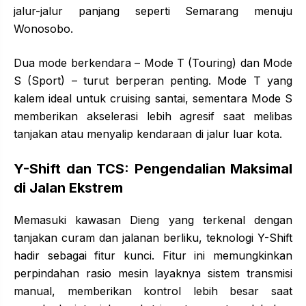
jalur-jalur panjang seperti Semarang menuju
Wonosobo.
Dua mode berkendara – Mode T (Touring) dan Mode
S (Sport) – turut berperan penting. Mode T yang
kalem ideal untuk cruising santai, sementara Mode S
memberikan akselerasi lebih agresif saat melibas
tanjakan atau menyalip kendaraan di jalur luar kota.
Y-Shift dan TCS:
Pengendalian
Maksimal
di Jalan Ekstrem
Memasuki kawasan Dieng yang terkenal dengan
tanjakan curam dan jalanan berliku, teknologi Y-Shift
hadir sebagai fitur kunci. Fitur ini memungkinkan
perpindahan rasio mesin layaknya sistem transmisi
manual, memberikan kontrol lebih besar saat