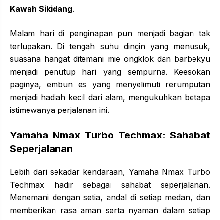
Kawah Sikidang
.
Malam hari di penginapan pun menjadi bagian tak
terlupakan. Di tengah suhu dingin yang menusuk,
suasana hangat ditemani mie ongklok dan barbekyu
menjadi penutup hari yang sempurna. Keesokan
paginya, embun es yang menyelimuti rerumputan
menjadi hadiah kecil dari alam, mengukuhkan betapa
istimewanya perjalanan ini.
Yamaha Nmax
Turbo
Techmax: Sahabat
Seperjalanan
Lebih dari sekadar kendaraan, Yamaha Nmax Turbo
Techmax hadir sebagai sahabat seperjalanan.
Menemani dengan setia, andal di setiap medan, dan
memberikan rasa aman serta nyaman dalam setiap