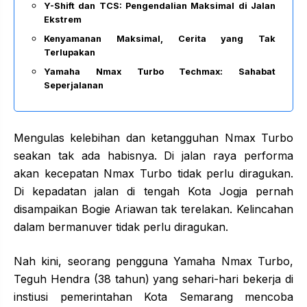
Y-Shift dan TCS: Pengendalian Maksimal di Jalan
Ekstrem
Kenyamanan Maksimal, Cerita yang Tak
Terlupakan
Yamaha Nmax Turbo Techmax: Sahabat
Seperjalanan
Mengulas kelebihan dan ketangguhan Nmax Turbo
seakan tak ada habisnya. Di jalan raya performa
akan kecepatan Nmax Turbo tidak perlu diragukan.
Di kepadatan jalan di tengah Kota Jogja pernah
disampaikan Bogie Ariawan tak terelakan. Kelincahan
dalam bermanuver tidak perlu diragukan.
Nah kini, seorang pengguna Yamaha Nmax Turbo,
Teguh Hendra (38 tahun) yang sehari-hari bekerja di
instiusi pemerintahan Kota Semarang mencoba