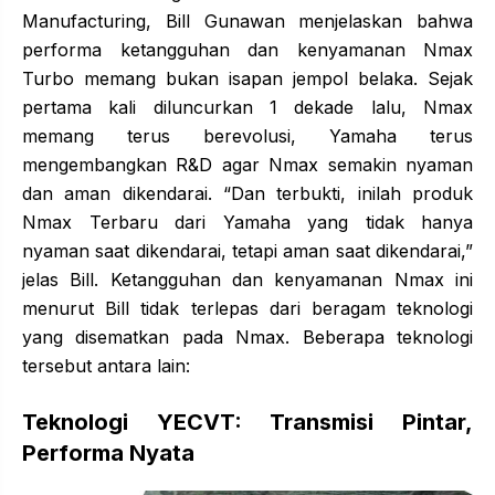
Manufacturing, Bill Gunawan menjelaskan bahwa
performa ketangguhan dan kenyamanan Nmax
Turbo memang bukan isapan jempol belaka. Sejak
pertama kali diluncurkan 1 dekade lalu, Nmax
memang terus berevolusi, Yamaha terus
mengembangkan R&D agar Nmax semakin nyaman
dan aman dikendarai. “Dan terbukti, inilah produk
Nmax Terbaru dari Yamaha yang tidak hanya
nyaman saat dikendarai, tetapi aman saat dikendarai,”
jelas Bill. Ketangguhan dan kenyamanan Nmax ini
menurut Bill tidak terlepas dari beragam teknologi
yang disematkan pada Nmax. Beberapa teknologi
tersebut antara lain:
Teknologi YECVT:
Transmisi
Pintar,
Performa Nyata