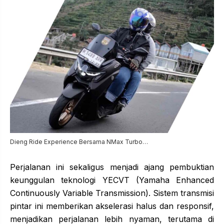
Dieng Ride Experience Bersama NMax Turbo…
Perjalanan ini sekaligus menjadi ajang pembuktian
keunggulan teknologi YECVT (Yamaha Enhanced
Continuously Variable Transmission). Sistem transmisi
pintar ini memberikan akselerasi halus dan responsif,
menjadikan perjalanan lebih nyaman, terutama di