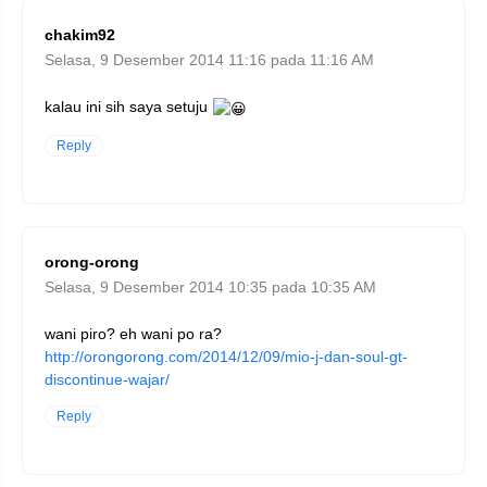
chakim92
Selasa, 9 Desember 2014 11:16 pada 11:16 AM
kalau ini sih saya setuju
Reply
orong-orong
Selasa, 9 Desember 2014 10:35 pada 10:35 AM
wani piro? eh wani po ra?
http://orongorong.com/2014/12/09/mio-j-dan-soul-gt-
discontinue-wajar/
Reply