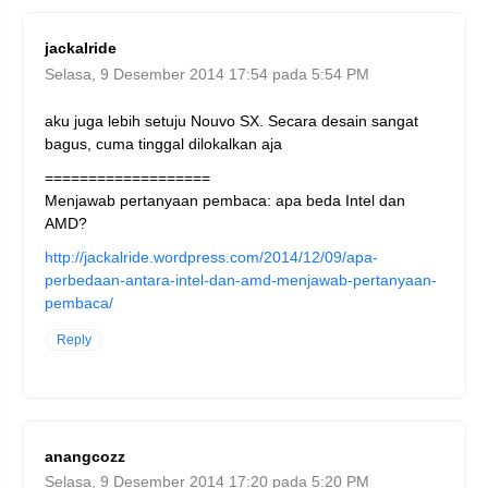
jackalride
Selasa, 9 Desember 2014 17:54 pada 5:54 PM
aku juga lebih setuju Nouvo SX. Secara desain sangat
bagus, cuma tinggal dilokalkan aja
===================
Menjawab pertanyaan pembaca: apa beda Intel dan
AMD?
http://jackalride.wordpress.com/2014/12/09/apa-
perbedaan-antara-intel-dan-amd-menjawab-pertanyaan-
pembaca/
Reply
anangcozz
Selasa, 9 Desember 2014 17:20 pada 5:20 PM