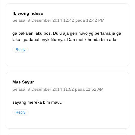
fb wong ndeso
Selasa, 9 Desember 2014 12:42 pada 12:42 PM
ga bakalan laku bos. Dulu aja gen nuvo yg pertama ja ga
laku ,,padahal bnyk fiturnya. Dan metik honda blm ada.
Reply
Mas Sayur
Selasa, 9 Desember 2014 11:52 pada 11:52 AM
sayang mereka blm mau…
Reply