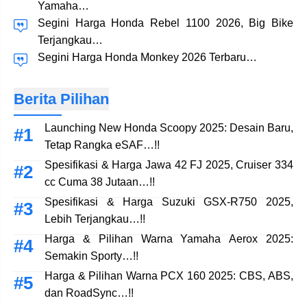
Yamaha…
Segini Harga Honda Rebel 1100 2026, Big Bike
Terjangkau…
Segini Harga Honda Monkey 2026 Terbaru…
Berita Pilihan
Launching New Honda Scoopy 2025: Desain Baru,
Tetap Rangka eSAF…!!
Spesifikasi & Harga Jawa 42 FJ 2025, Cruiser 334
cc Cuma 38 Jutaan…!!
Spesifikasi & Harga Suzuki GSX-R750 2025,
Lebih Terjangkau…!!
Harga & Pilihan Warna Yamaha Aerox 2025:
Semakin Sporty…!!
Harga & Pilihan Warna PCX 160 2025: CBS, ABS,
dan RoadSync…!!