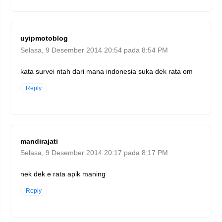
uyipmotoblog
Selasa, 9 Desember 2014 20:54 pada 8:54 PM
kata survei ntah dari mana indonesia suka dek rata om
Reply
mandirajati
Selasa, 9 Desember 2014 20:17 pada 8:17 PM
nek dek e rata apik maning
Reply