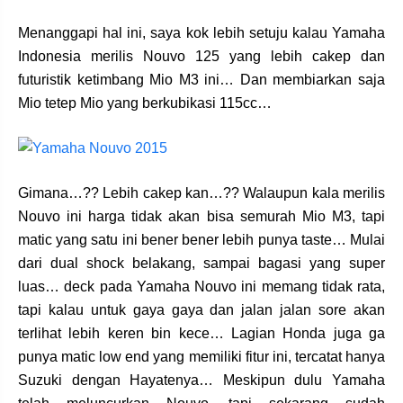
Menanggapi hal ini, saya kok lebih setuju kalau Yamaha
Indonesia merilis Nouvo 125 yang lebih cakep dan
futuristik ketimbang Mio M3 ini… Dan membiarkan saja
Mio tetep Mio yang berkubikasi 115cc…
Gimana…?? Lebih cakep kan…?? Walaupun kala merilis
Nouvo ini harga tidak akan bisa semurah Mio M3, tapi
matic yang satu ini bener bener lebih punya taste… Mulai
dari dual shock belakang, sampai bagasi yang super
luas… deck pada Yamaha Nouvo ini memang tidak rata,
tapi kalau untuk gaya gaya dan jalan jalan sore akan
terlihat lebih keren bin kece… Lagian Honda juga ga
punya matic low end yang memiliki fitur ini, tercatat hanya
Suzuki dengan Hayatenya… Meskipun dulu Yamaha