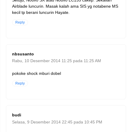
Airblade luncurin. Masak kalah ama SIS yg notabene MS
kecil tp berani luncurin Hayate.
Reply
nbsusanto
Rabu, 10 Desember 2014 11:25 pada 11:25 AM
pokoke shock mburi dobel
Reply
budi
Selasa, 9 Desember 2014 22:45 pada 10:45 PM