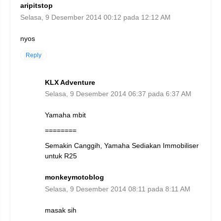
aripitstop
Selasa, 9 Desember 2014 00:12 pada 12:12 AM
nyos
Reply
KLX Adventure
Selasa, 9 Desember 2014 06:37 pada 6:37 AM
Yamaha mbit
========
Semakin Canggih, Yamaha Sediakan Immobiliser
untuk R25
monkeymotoblog
Selasa, 9 Desember 2014 08:11 pada 8:11 AM
masak sih