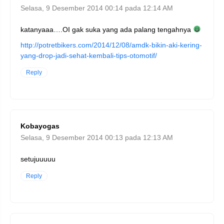
Selasa, 9 Desember 2014 00:14 pada 12:14 AM
katanyaaa….OI gak suka yang ada palang tengahnya
http://potretbikers.com/2014/12/08/amdk-bikin-aki-kering-
yang-drop-jadi-sehat-kembali-tips-otomotif/
Reply
Kobayogas
Selasa, 9 Desember 2014 00:13 pada 12:13 AM
setujuuuuu
Reply