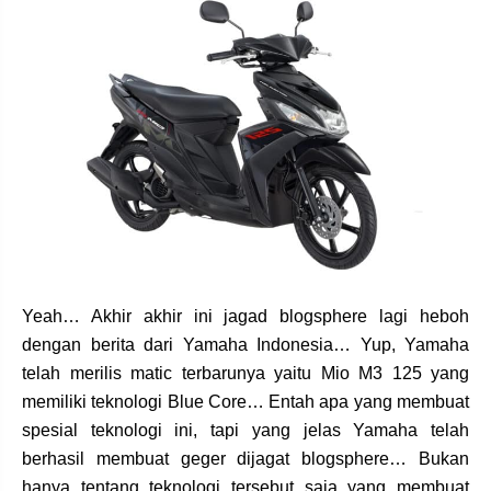
Yeah… Akhir akhir ini jagad blogsphere lagi heboh
dengan berita dari Yamaha Indonesia… Yup, Yamaha
telah merilis matic terbarunya yaitu Mio M3 125 yang
memiliki teknologi Blue Core… Entah apa yang membuat
spesial teknologi ini, tapi yang jelas Yamaha telah
berhasil membuat geger dijagat blogsphere… Bukan
hanya tentang teknologi tersebut saja yang membuat