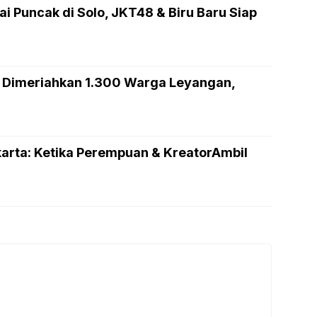
ai Puncak di Solo, JKT48 & Biru Baru Siap
 Dimeriahkan 1.300 Warga Leyangan,
rta: Ketika Perempuan & KreatorAmbil