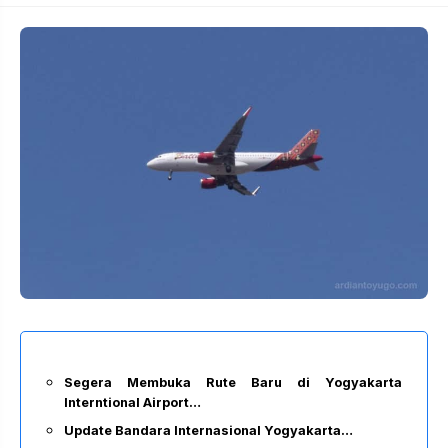
Segera Membuka Rute Baru di Yogyakarta
Interntional Airport…
Update Bandara Internasional Yogyakarta…