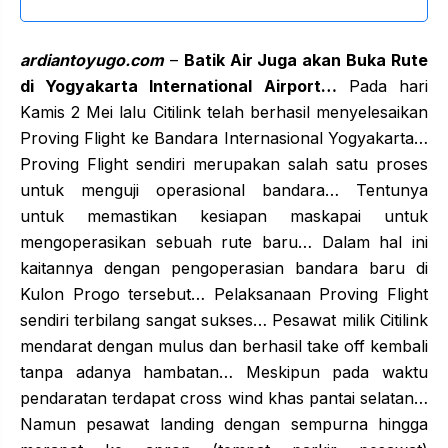
ardiantoyugo.com
–
Batik Air Juga akan Buka Rute
di Yogyakarta International Airport…
Pada hari
Kamis 2 Mei lalu Citilink telah berhasil menyelesaikan
Proving Flight ke Bandara Internasional Yogyakarta…
Proving Flight sendiri merupakan salah satu proses
untuk menguji operasional bandara… Tentunya
untuk memastikan kesiapan maskapai untuk
mengoperasikan sebuah rute baru… Dalam hal ini
kaitannya dengan pengoperasian bandara baru di
Kulon Progo tersebut… Pelaksanaan Proving Flight
sendiri terbilang sangat sukses… Pesawat milik Citilink
mendarat dengan mulus dan berhasil take off kembali
tanpa adanya hambatan… Meskipun pada waktu
pendaratan terdapat cross wind khas pantai selatan…
Namun pesawat landing dengan sempurna hingga