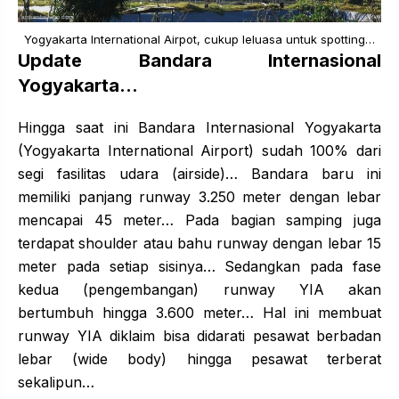
Yogyakarta International Airpot, cukup leluasa untuk spotting…
Update Bandara Internasional
Yogyakarta…
Hingga saat ini Bandara Internasional Yogyakarta
(Yogyakarta International Airport) sudah 100% dari
segi fasilitas udara (airside)… Bandara baru ini
memiliki panjang runway 3.250 meter dengan lebar
mencapai 45 meter… Pada bagian samping juga
terdapat shoulder atau bahu runway dengan lebar 15
meter pada setiap sisinya… Sedangkan pada fase
kedua (pengembangan) runway YIA akan
bertumbuh hingga 3.600 meter… Hal ini membuat
runway YIA diklaim bisa didarati pesawat berbadan
lebar (wide body) hingga pesawat terberat
sekalipun…