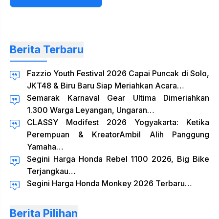
web
Berita Terbaru
Fazzio Youth Festival 2026 Capai Puncak di Solo,
JKT48 & Biru Baru Siap Meriahkan Acara…
Semarak Karnaval Gear Ultima Dimeriahkan
1.300 Warga Leyangan, Ungaran…
CLASSY Modifest 2026 Yogyakarta: Ketika
Perempuan & KreatorAmbil Alih Panggung
Yamaha…
Segini Harga Honda Rebel 1100 2026, Big Bike
Terjangkau…
Segini Harga Honda Monkey 2026 Terbaru…
Berita Pilihan