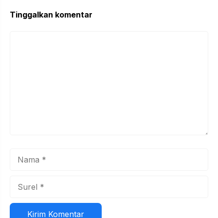
Tinggalkan komentar
Komentar
Nama
Surel
Situs