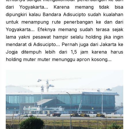
dari Yogyakarta… Karena memang tidak bisa
dipungkiri kalau Bandara Adisucipto sudah kualahan
untuk menampung rute penerbangan ke dan dari
Yogyakarta… Efeknya memang sudah terasa sejak
lama yakni pesawat hampir selalu holding jika ingin
mendarat di Adisucipto… Pernah juga dari Jakarta ke
Jogja ditempuh lebih dari 1,5 jam karena harus
holding muter muter menunggu apron kosong…