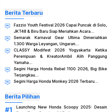
Berita Terbaru
Fazzio Youth Festival 2026 Capai Puncak di Solo,
JKT48 & Biru Baru Siap Meriahkan Acara…
Semarak Karnaval Gear Ultima Dimeriahkan
1.300 Warga Leyangan, Ungaran…
CLASSY Modifest 2026 Yogyakarta: Ketika
Perempuan & KreatorAmbil Alih Panggung
Yamaha…
Segini Harga Honda Rebel 1100 2026, Big Bike
Terjangkau…
Segini Harga Honda Monkey 2026 Terbaru…
Berita Pilihan
Launching New Honda Scoopy 2025: Desain