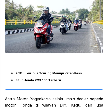
PCX Luxurious Touring Menuju Ketep Pass…
Fitur Honda PCX 150 Terbaru…
Astra Motor Yogyakarta selaku main dealer sepeda
motor Honda di wilayah DIY, Kedu, dan juga