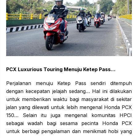
PCX Luxurious Touring Menuju Ketep Pass…
Perjalanan menuju Ketep Pass sendiri ditempuh
dengan kecepatan jelajah sedang… Hal ini dilakukan
untuk memberikan waktu bagi masyarakat di sekitar
jalan yang dilewati untuk lebih mengenal Honda PCX
150… Selain itu juga mengenal komunitas HPCI
sebagai wadah bagi sesama pecinta Honda PCX
untuk berbagi pengalaman dan menikmati hobi yang