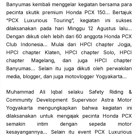
Banyumas kembali menggelar kegiatan bersama para
pecinta skutik premium Honda PCX 150… Bertajuk
“PCX Luxurious Touring”, kegiatan ini sukses
dilaksanakan pada hari Minggu 12 Agustus lalu…
Dengan diikuti oleh lebih dari 60 anggota Honda PCX
Club Indonesia… Mulai dari HPCI chapter Jogja,
HPCI chapter Klaten, HPCI chapter Solo, HPCI
chapter Magelang, dan juga HPCI chapter
Banyumas… Selain itu juga diikuti oleh perwakilan
media, blogger, dan juga motovlogger Yogyakarta…
Muhammad Ali Iqbal selaku Safety Riding &
Community Development Supervisor Astra Motor
Yogyakarta mengungkapkan bahwa kegiatan ini
dilaksanakan untuk mengajak pecinta Honda PCX
semakin intim dengan sepeda motor
kesayangannya… Selain itu event PCX Luxurious