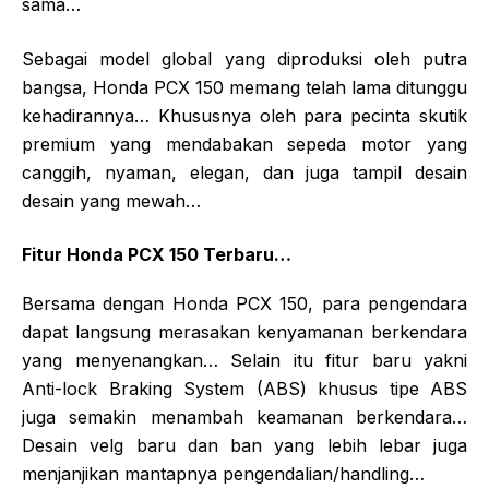
sama…
Sebagai model global yang diproduksi oleh putra
bangsa, Honda PCX 150 memang telah lama ditunggu
kehadirannya… Khususnya oleh para pecinta skutik
premium yang mendabakan sepeda motor yang
canggih, nyaman, elegan, dan juga tampil desain
desain yang mewah…
Fitur Honda PCX 150 Terbaru…
Bersama dengan Honda PCX 150, para pengendara
dapat langsung merasakan kenyamanan berkendara
yang menyenangkan… Selain itu fitur baru yakni
Anti-lock Braking System (ABS) khusus tipe ABS
juga semakin menambah keamanan berkendara…
Desain velg baru dan ban yang lebih lebar juga
menjanjikan mantapnya pengendalian/handling…