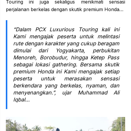
Touring ini juga sekaligus menikmati sensasi
perjalanan berkelas dengan skutik premium Honda…
“Dalam PCX Luxurious Touring kali ini
Kami mengajak peserta untuk melintasi
rute dengan karakter yang cukup beragam
dimulai dari Yogyakarta, perbukitan
Menoreh, Borobudur, hingga Ketep Pass
sebagai lokasi gathering. Bersama skutik
premium Honda ini Kami mengajak setiap
peserta untuk merasakan sensasi
berkendara yang berkelas, nyaman, dan
menyenangkan.”, ujar Muhammad Ali
Iqbal…